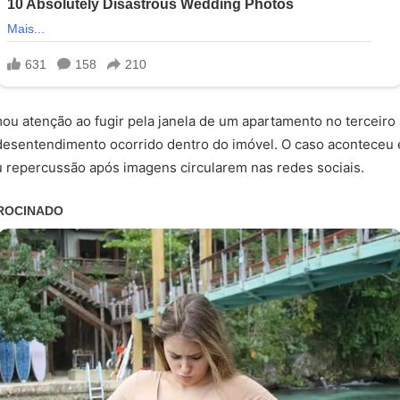
 atenção ao fugir pela janela de um apartamento no terceiro
desentendimento ocorrido dentro do imóvel. O caso aconteceu 
 repercussão após imagens circularem nas redes sociais.