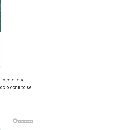
tamento, que
do o conflito se