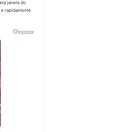
ela janela do
s e rapidamente