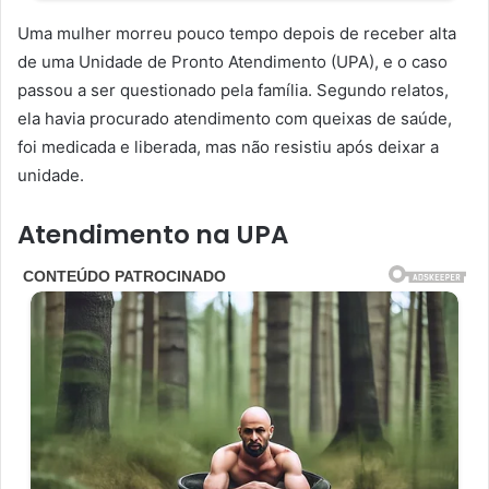
Uma mulher morreu pouco tempo depois de receber alta
de uma Unidade de Pronto Atendimento (UPA), e o caso
passou a ser questionado pela família. Segundo relatos,
ela havia procurado atendimento com queixas de saúde,
foi medicada e liberada, mas não resistiu após deixar a
unidade.
Atendimento na UPA