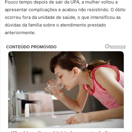
Pouco tempo depois de sair da UPA, a mulher voltou a
apresentar complicações e acabou não resistindo. O óbito
ocorreu fora da unidade de saúde, o que intensificou as
dúvidas da família sobre o atendimento prestado
anteriormente.