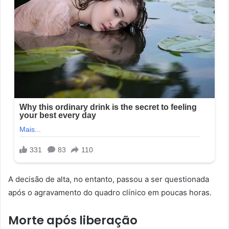
A decisão de alta, no entanto, passou a ser questionada
após o agravamento do quadro clínico em poucas horas.
Morte após liberação