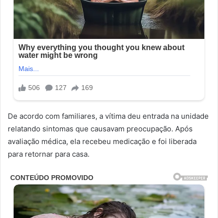
De acordo com familiares, a vítima deu entrada na unidade
relatando sintomas que causavam preocupação. Após
avaliação médica, ela recebeu medicação e foi liberada
para retornar para casa.