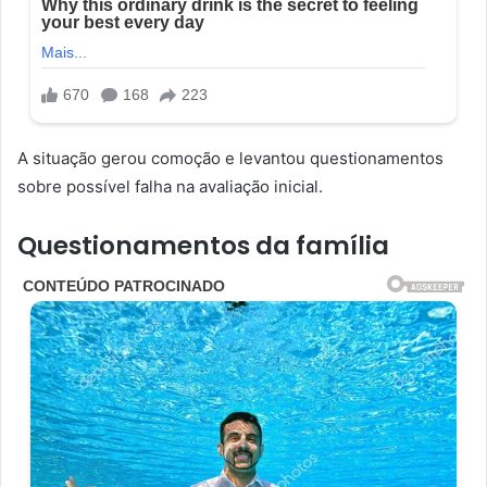
A situação gerou comoção e levantou questionamentos
sobre possível falha na avaliação inicial.
Questionamentos da família