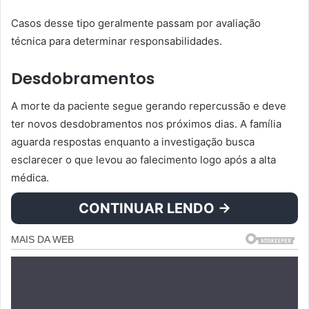
Casos desse tipo geralmente passam por avaliação
técnica para determinar responsabilidades.
Desdobramentos
A morte da paciente segue gerando repercussão e deve
ter novos desdobramentos nos próximos dias. A família
aguarda respostas enquanto a investigação busca
esclarecer o que levou ao falecimento logo após a alta
médica.
CONTINUAR LENDO →