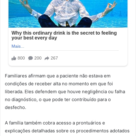
Familiares afirmam que a paciente não estava em
condições de receber alta no momento em que foi
liberada. Eles defendem que houve negligência ou falha
no diagnóstico, o que pode ter contribuído para o
desfecho.
A família também cobra acesso a prontuários e
explicações detalhadas sobre os procedimentos adotados