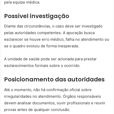
pela equipe médica.
Possível investigação
Diante das circunstâncias, o caso deve ser investigado
pelas autoridades competentes. A apuração busca
esclarecer se houve erro médico, falha no atendimento ou
se o quadro evoluiu de forma inesperada.
A unidade de saúde pode ser acionada para prestar
esclarecimentos formais sobre o ocorrido.
Posicionamento das autoridades
Até o momento, não há confirmação oficial sobre
irregularidades no atendimento. Órgãos responsáveis
devem analisar documentos, ouvir profissionais e reunir
provas antes de qualquer conclusão.