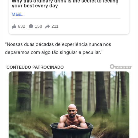
“Nossas duas décadas de experiência nunca nos
deparemos com algo tão singular e peculiar.”