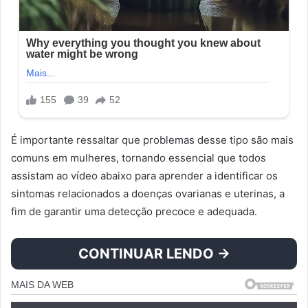
É importante ressaltar que problemas desse tipo são mais
comuns em mulheres, tornando essencial que todos
assistam ao vídeo abaixo para aprender a identificar os
sintomas relacionados a doenças ovarianas e uterinas, a
fim de garantir uma detecção precoce e adequada.
CONTINUAR LENDO →