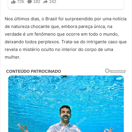
Nos últimos dias, o Brasil foi surpreendido por uma notícia
de natureza chocante que, embora pareça única, na
verdade é um fenômeno que ocorre em todo o mundo,
deixando todos perplexos. Trata-se do intrigante caso que
revela o mistério oculto no interior do corpo de uma
mulher.