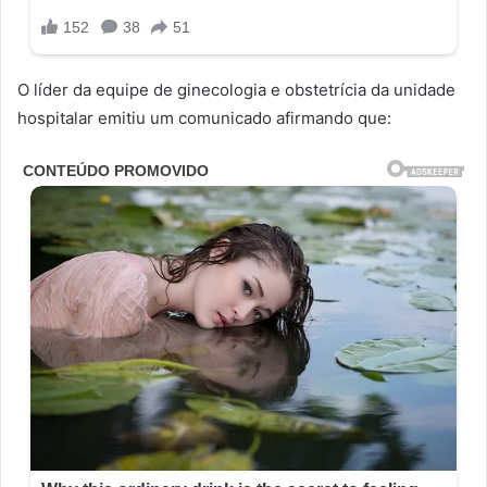
O líder da equipe de ginecologia e obstetrícia da unidade
hospitalar emitiu um comunicado afirmando que: