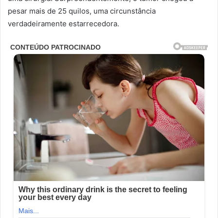
pesar mais de 25 quilos, uma circunstância
verdadeiramente estarrecedora.