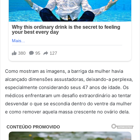
Como mostram as imagens, a barriga da mulher havia
alcançado dimensões assustadoras, deixando-a perplexa,
especialmente considerando seus 47 anos de idade. Os
médicos enfrentaram um desafio extraordinário ao tentar
desvendar o que se escondia dentro do ventre da mulher
e como remover aquela massa crescente no ovário dela.