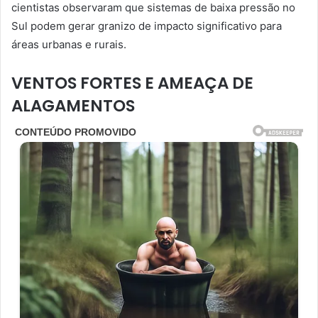
cientistas observaram que sistemas de baixa pressão no
Sul podem gerar granizo de impacto significativo para
áreas urbanas e rurais.
VENTOS FORTES E AMEAÇA DE
ALAGAMENTOS