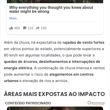
Além da chuva, há expectativa de
rajadas de vento fortes
em vários pontos do estado, potencialmente superiores a
80 km/h em algumas localidades, o que pode levar a
quedas de árvores, destelhamentos e interrupções de
energia elétrica
. A combinação de chuva intensa e ventos
pode aumentar o risco de
alagamentos em centros
urbanos
e elevação de rios e arroios.
ÁREAS MAIS EXPOSTAS AO IMPACTO