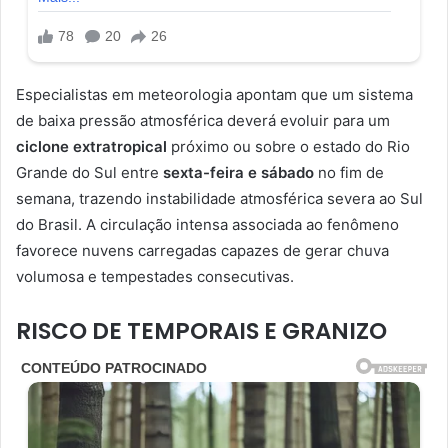
Especialistas em meteorologia apontam que um sistema
de baixa pressão atmosférica deverá evoluir para um
ciclone extratropical
próximo ou sobre o estado do Rio
Grande do Sul entre
sexta-feira e sábado
no fim de
semana, trazendo instabilidade atmosférica severa ao Sul
do Brasil. A circulação intensa associada ao fenômeno
favorece nuvens carregadas capazes de gerar chuva
volumosa e tempestades consecutivas.
RISCO DE TEMPORAIS E GRANIZO