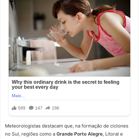
Meteorologistas destacam que, na formação de ciclones
no Sul, regiões como a
Grande Porto Alegre
, Litoral e