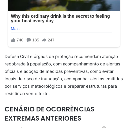
Defesa Civil e órgãos de proteção recomendam atenção
redobrada à população, com acompanhamento de alertas
oficiais e adoção de medidas preventivas, como evitar
locais de risco de inundação, acompanhar alertas emitidos
por serviços meteorológicos e preparar estruturas para
resistir ao vento forte.
CENÁRIO DE OCORRÊNCIAS
EXTREMAS ANTERIORES