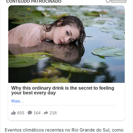
Eventos climáticos recentes no Rio Grande do Sul, como