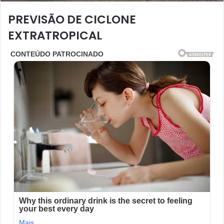
PREVISÃO DE CICLONE
EXTRATROPICAL