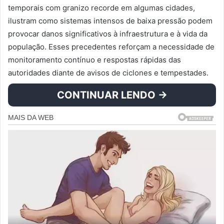
temporais com granizo recorde em algumas cidades,
ilustram como sistemas intensos de baixa pressão podem
provocar danos significativos à infraestrutura e à vida da
população. Esses precedentes reforçam a necessidade de
monitoramento contínuo e respostas rápidas das
autoridades diante de avisos de ciclones e tempestades.
CONTINUAR LENDO →