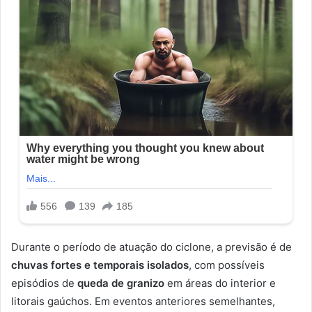
Durante o período de atuação do ciclone, a previsão é de
chuvas fortes e temporais isolados
, com possíveis
episódios de
queda de granizo
em áreas do interior e
litorais gaúchos. Em eventos anteriores semelhantes,