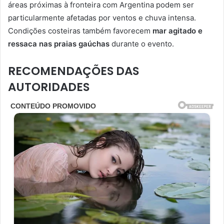
áreas próximas à fronteira com Argentina podem ser
particularmente afetadas por ventos e chuva intensa.
Condições costeiras também favorecem
mar agitado e
ressaca nas praias gaúchas
durante o evento.
RECOMENDAÇÕES DAS
AUTORIDADES