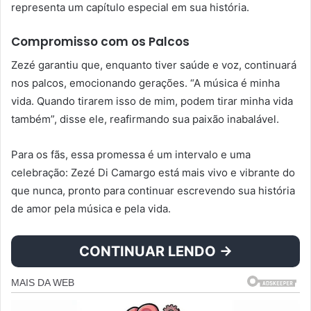
representa um capítulo especial em sua história.
Compromisso com os Palcos
Zezé garantiu que, enquanto tiver saúde e voz, continuará
nos palcos, emocionando gerações. “A música é minha
vida. Quando tirarem isso de mim, podem tirar minha vida
também”, disse ele, reafirmando sua paixão inabalável.
Para os fãs, essa promessa é um intervalo e uma
celebração: Zezé Di Camargo está mais vivo e vibrante do
que nunca, pronto para continuar escrevendo sua história
de amor pela música e pela vida.
CONTINUAR LENDO →