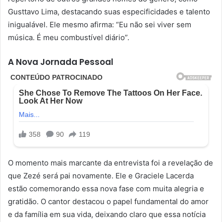
Gusttavo Lima, destacando suas especificidades e talento
inigualável. Ele mesmo afirma: “Eu não sei viver sem
música. É meu combustível diário”.
A Nova Jornada Pessoal
O momento mais marcante da entrevista foi a revelação de
que Zezé será pai novamente. Ele e Graciele Lacerda
estão comemorando essa nova fase com muita alegria e
gratidão. O cantor destacou o papel fundamental do amor
e da família em sua vida, deixando claro que essa notícia