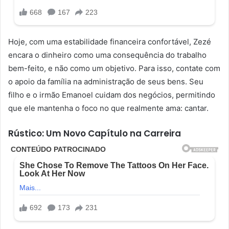
Hoje, com uma estabilidade financeira confortável, Zezé
encara o dinheiro como uma consequência do trabalho
bem-feito, e não como um objetivo. Para isso, contate com
o apoio da família na administração de seus bens. Seu
filho e o irmão Emanoel cuidam dos negócios, permitindo
que ele mantenha o foco no que realmente ama: cantar.
Rústico: Um Novo Capítulo na Carreira