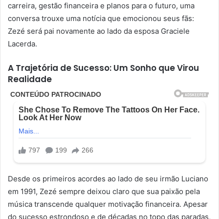
carreira, gestão financeira e planos para o futuro, uma
conversa trouxe uma notícia que emocionou seus fãs:
Zezé será pai novamente ao lado da esposa Graciele
Lacerda.
A Trajetória de Sucesso: Um Sonho que Virou
Realidade
Desde os primeiros acordes ao lado de seu irmão Luciano
em 1991, Zezé sempre deixou claro que sua paixão pela
música transcende qualquer motivação financeira. Apesar
do sucesso estrondoso e de décadas no topo das paradas,