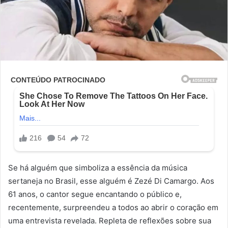
Se há alguém que simboliza a essência da música
sertaneja no Brasil, esse alguém é Zezé Di Camargo. Aos
61 anos, o cantor segue encantando o público e,
recentemente, surpreendeu a todos ao abrir o coração em
uma entrevista revelada. Repleta de reflexões sobre sua