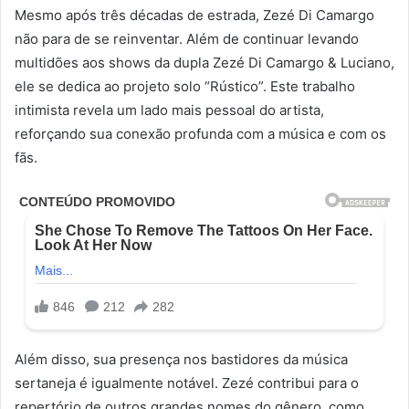
Mesmo após três décadas de estrada, Zezé Di Camargo
não para de se reinventar. Além de continuar levando
multidões aos shows da dupla Zezé Di Camargo & Luciano,
ele se dedica ao projeto solo “Rústico”. Este trabalho
intimista revela um lado mais pessoal do artista,
reforçando sua conexão profunda com a música e com os
fãs.
Além disso, sua presença nos bastidores da música
sertaneja é igualmente notável. Zezé contribui para o
repertório de outros grandes nomes do gênero, como