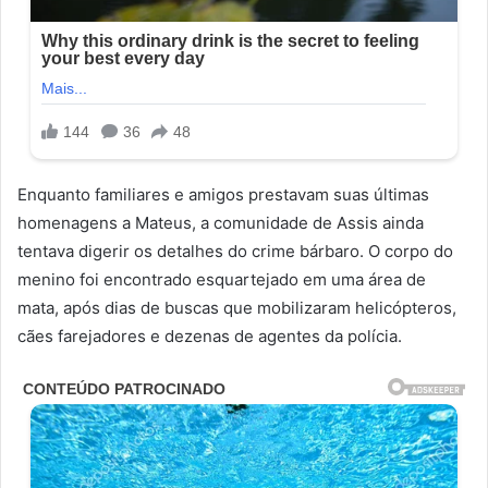
Enquanto familiares e amigos prestavam suas últimas
homenagens a Mateus, a comunidade de Assis ainda
tentava digerir os detalhes do crime bárbaro. O corpo do
menino foi encontrado esquartejado em uma área de
mata, após dias de buscas que mobilizaram helicópteros,
cães farejadores e dezenas de agentes da polícia.