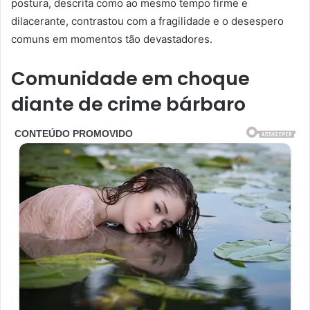
postura, descrita como ao mesmo tempo firme e
dilacerante, contrastou com a fragilidade e o desespero
comuns em momentos tão devastadores.
Comunidade em choque
diante de crime bárbaro