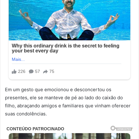
Em um gesto que emocionou e desconcertou os
presentes, ele se manteve de pé ao lado do caixão do
filho, abraçando amigos e familiares que vinham oferecer
suas condolências.