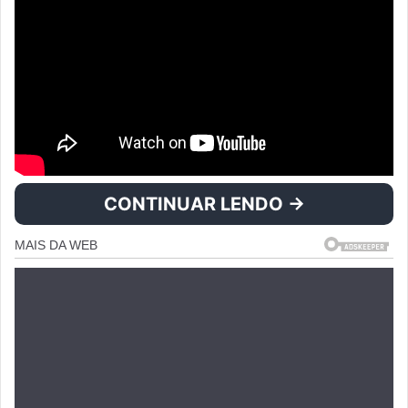
CONTINUAR LENDO →