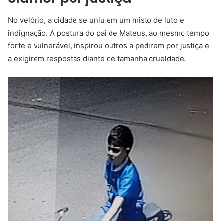
No velório, a cidade se uniu em um misto de luto e
indignação. A postura do pai de Mateus, ao mesmo tempo
forte e vulnerável, inspirou outros a pedirem por justiça e
a exigirem respostas diante de tamanha crueldade.