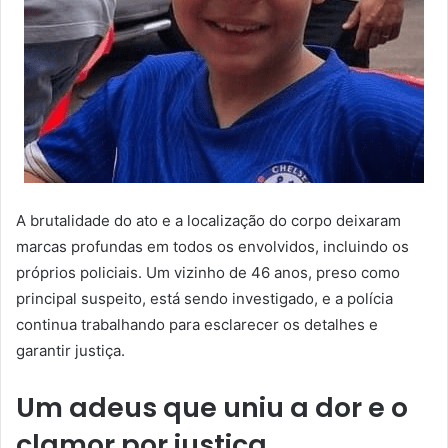
A brutalidade do ato e a localização do corpo deixaram
marcas profundas em todos os envolvidos, incluindo os
próprios policiais. Um vizinho de 46 anos, preso como
principal suspeito, está sendo investigado, e a polícia
continua trabalhando para esclarecer os detalhes e
garantir justiça.
Um adeus que uniu a dor e o
clamor por justiça