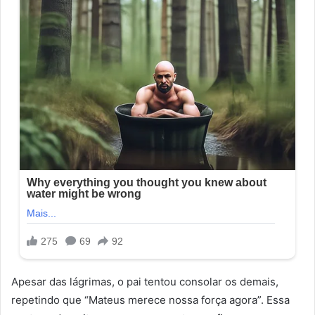
Apesar das lágrimas, o pai tentou consolar os demais,
repetindo que “Mateus merece nossa força agora”. Essa