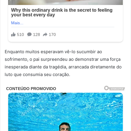
Enquanto muitos esperavam vê-lo sucumbir ao
sofrimento, o pai surpreendeu ao demonstrar uma força
inesperada diante da tragédia, arrancada diretamente do
luto que consumia seu coração.