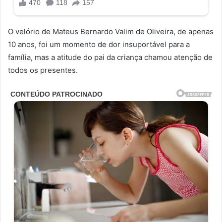
O velório de Mateus Bernardo Valim de Oliveira, de apenas
10 anos, foi um momento de dor insuportável para a
família, mas a atitude do pai da criança chamou atenção de
todos os presentes.