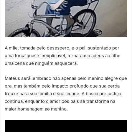
A mãe, tomada pelo desespero, e o pai, sustentado por
uma força quase inexplicável, tornaram o adeus ao filho
uma cena que ninguém esquecerá.
Mateus será lembrado não apenas pelo menino alegre que
era, mas também pelo impacto profundo que sua perda
trouxe para sua família e sua cidade. A busca por justiça
continua, enquanto o amor dos pais se transforma na
maior homenagem ao menino.