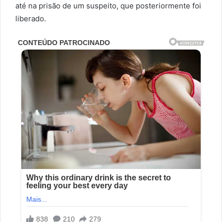
até na prisão de um suspeito, que posteriormente foi
liberado.