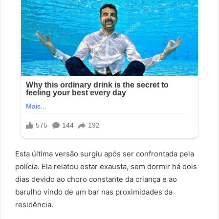
Esta última versão surgiu após ser confrontada pela
polícia. Ela relatou estar exausta, sem dormir há dois
dias devido ao choro constante da criança e ao
barulho vindo de um bar nas proximidades da
residência.