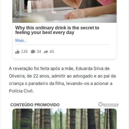
A revelação foi feita após a mãe, Eduarda Silva de
Oliveira, de 22 anos, admitir ao advogado e ao pai da
criança o paradeiro da filha, levando-os a acionar a
Polícia Civil.