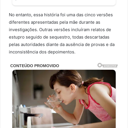
No entanto, essa história foi uma das cinco versões
diferentes apresentadas pela mãe durante as
investigações. Outras versões incluíram relatos de
estupro seguido de sequestro, todas descartadas
pelas autoridades diante da ausência de provas e da
inconsistência dos depoimentos.