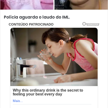
Polícia aguarda o laudo do IML.