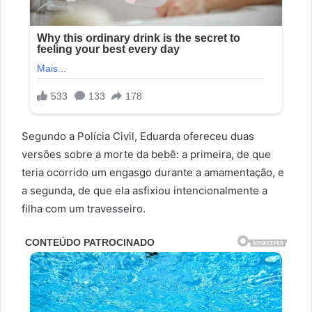
Segundo a Polícia Civil, Eduarda ofereceu duas
versões sobre a morte da bebê: a primeira, de que
teria ocorrido um engasgo durante a amamentação, e
a segunda, de que ela asfixiou intencionalmente a
filha com um travesseiro.