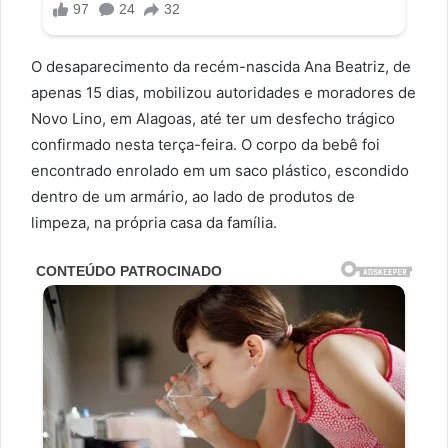
O desaparecimento da recém-nascida Ana Beatriz, de
apenas 15 dias, mobilizou autoridades e moradores de
Novo Lino, em Alagoas, até ter um desfecho trágico
confirmado nesta terça-feira. O corpo da bebê foi
encontrado enrolado em um saco plástico, escondido
dentro de um armário, ao lado de produtos de
limpeza, na própria casa da família.