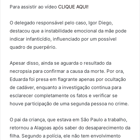
Para assistir ao vídeo
CLIQUE AQUI!
O delegado responsável pelo caso, Igor Diego,
destacou que a instabilidade emocional da mãe pode
indicar infanticídio, influenciado por um possível
quadro de puerpério.
Apesar disso, ainda se aguarda o resultado da
necropsia para confirmar a causa da morte. Por ora,
Eduarda foi presa em flagrante apenas por ocultação
de cadáver, enquanto a investigação continua para
esclarecer completamente os fatos e verificar se
houve participação de uma segunda pessoa no crime.
O pai da criança, que estava em São Paulo a trabalho,
retornou a Alagoas após saber do desaparecimento da
filha. Segundo a polícia, ele não tem envolvimento