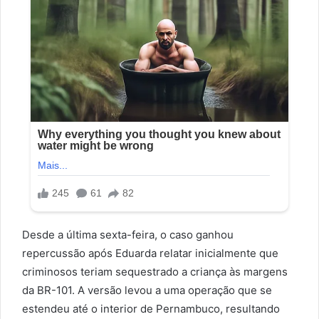
Desde a última sexta-feira, o caso ganhou
repercussão após Eduarda relatar inicialmente que
criminosos teriam sequestrado a criança às margens
da BR-101. A versão levou a uma operação que se
estendeu até o interior de Pernambuco, resultando