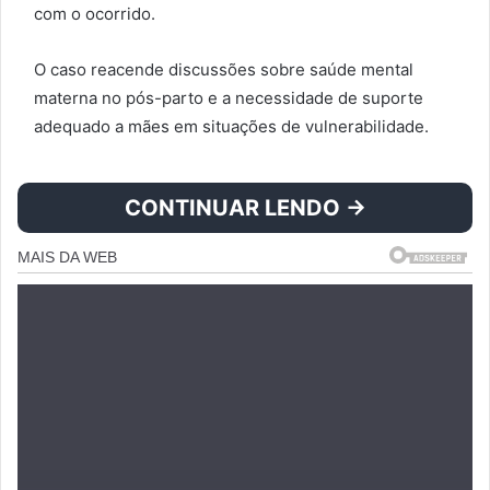
com o ocorrido.
O caso reacende discussões sobre saúde mental
materna no pós-parto e a necessidade de suporte
adequado a mães em situações de vulnerabilidade.
CONTINUAR LENDO →