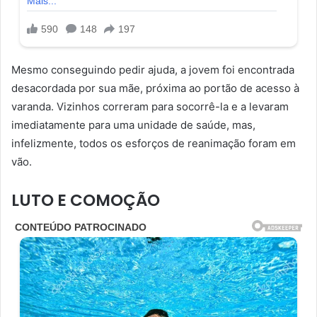
Mesmo conseguindo pedir ajuda, a jovem foi encontrada
desacordada por sua mãe, próxima ao portão de acesso à
varanda. Vizinhos correram para socorrê-la e a levaram
imediatamente para uma unidade de saúde, mas,
infelizmente, todos os esforços de reanimação foram em
vão.
LUTO E COMOÇÃO