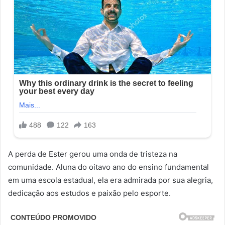
A perda de Ester gerou uma onda de tristeza na
comunidade. Aluna do oitavo ano do ensino fundamental
em uma escola estadual, ela era admirada por sua alegria,
dedicação aos estudos e paixão pelo esporte.