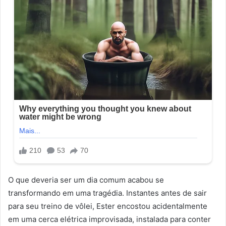
O que deveria ser um dia comum acabou se
transformando em uma tragédia. Instantes antes de sair
para seu treino de vôlei, Ester encostou acidentalmente
em uma cerca elétrica improvisada, instalada para conter