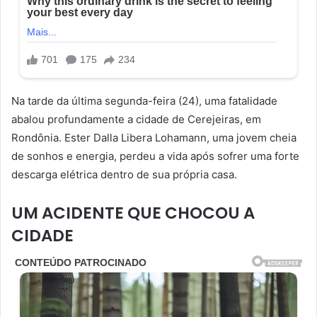
Na tarde da última segunda-feira (24), uma fatalidade
abalou profundamente a cidade de Cerejeiras, em
Rondônia. Ester Dalla Libera Lohamann, uma jovem cheia
de sonhos e energia, perdeu a vida após sofrer uma forte
descarga elétrica dentro de sua própria casa.
UM ACIDENTE QUE CHOCOU A
CIDADE