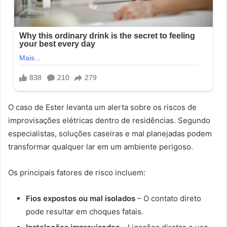
O caso de Ester levanta um alerta sobre os riscos de
improvisações elétricas dentro de residências. Segundo
especialistas, soluções caseiras e mal planejadas podem
transformar qualquer lar em um ambiente perigoso.
Os principais fatores de risco incluem:
Fios expostos ou mal isolados
– O contato direto
pode resultar em choques fatais.