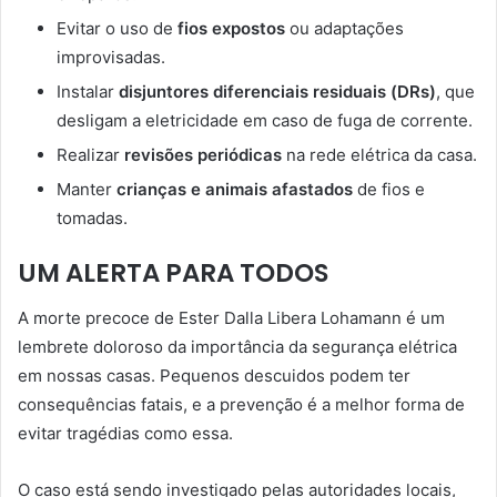
Evitar o uso de
fios expostos
ou adaptações
improvisadas.
Instalar
disjuntores diferenciais residuais (DRs)
, que
desligam a eletricidade em caso de fuga de corrente.
Realizar
revisões periódicas
na rede elétrica da casa.
Manter
crianças e animais afastados
de fios e
tomadas.
UM ALERTA PARA TODOS
A morte precoce de Ester Dalla Libera Lohamann é um
lembrete doloroso da importância da segurança elétrica
em nossas casas. Pequenos descuidos podem ter
consequências fatais, e a prevenção é a melhor forma de
evitar tragédias como essa.
O caso está sendo investigado pelas autoridades locais,