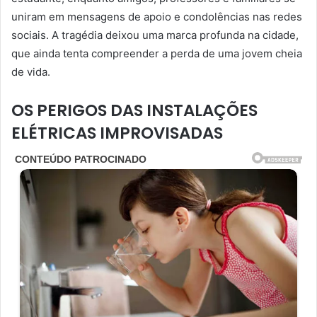
uniram em mensagens de apoio e condolências nas redes
sociais. A tragédia deixou uma marca profunda na cidade,
que ainda tenta compreender a perda de uma jovem cheia
de vida.
OS PERIGOS DAS INSTALAÇÕES
ELÉTRICAS IMPROVISADAS