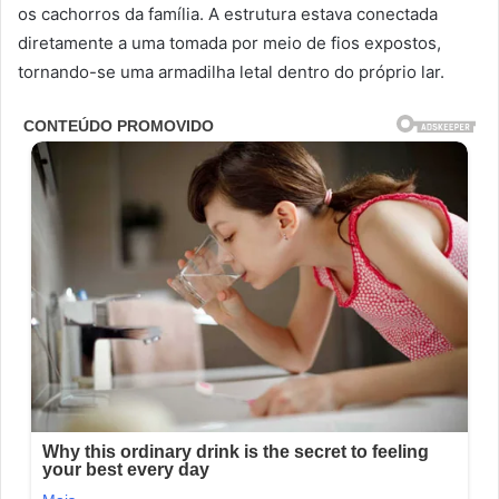
os cachorros da família. A estrutura estava conectada
diretamente a uma tomada por meio de fios expostos,
tornando-se uma armadilha letal dentro do próprio lar.