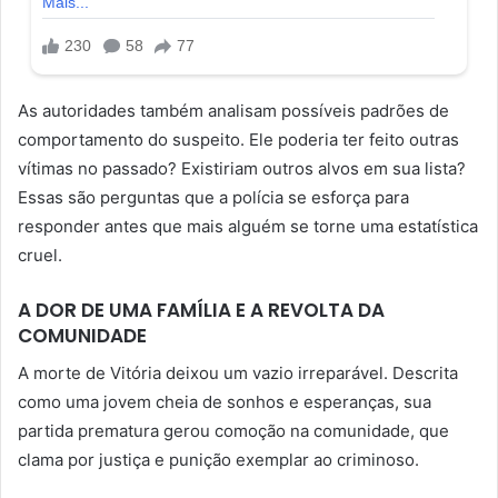
As autoridades também analisam possíveis padrões de
comportamento do suspeito. Ele poderia ter feito outras
vítimas no passado? Existiriam outros alvos em sua lista?
Essas são perguntas que a polícia se esforça para
responder antes que mais alguém se torne uma estatística
cruel.
A DOR DE UMA FAMÍLIA E A REVOLTA DA
COMUNIDADE
A morte de Vitória deixou um vazio irreparável. Descrita
como uma jovem cheia de sonhos e esperanças, sua
partida prematura gerou comoção na comunidade, que
clama por justiça e punição exemplar ao criminoso.