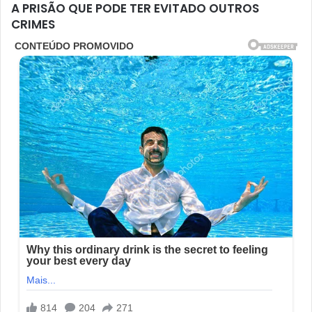
A PRISÃO QUE PODE TER EVITADO OUTROS
CRIMES