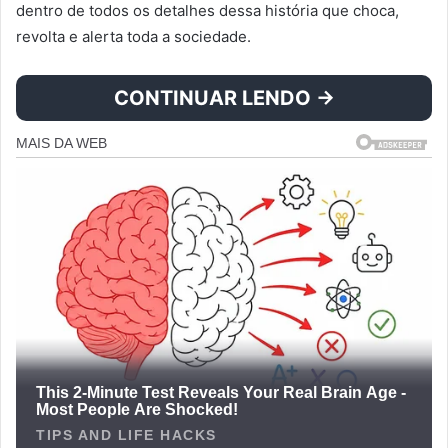
dentro de todos os detalhes dessa história que choca,
revolta e alerta toda a sociedade.
CONTINUAR LENDO →