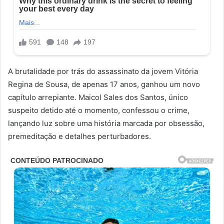
A brutalidade por trás do assassinato da jovem Vitória
Regina de Sousa, de apenas 17 anos, ganhou um novo
capítulo arrepiante. Maicol Sales dos Santos, único
suspeito detido até o momento, confessou o crime,
lançando luz sobre uma história marcada por obsessão,
premeditação e detalhes perturbadores.