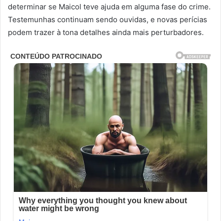
determinar se Maicol teve ajuda em alguma fase do crime.
Testemunhas continuam sendo ouvidas, e novas perícias
podem trazer à tona detalhes ainda mais perturbadores.