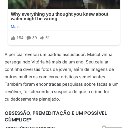
A perícia revelou um padrão assustador: Maicol vinha
perseguindo Vitória há mais de um ano. Seu celular
continha diversas fotos da jovem, além de imagens de
outras mulheres com características semelhantes.
Também foram encontradas pesquisas sobre facas e um
revólver, fortalecendo a suspeita de que o crime foi
cuidadosamente planejado.
OBSESSÃO, PREMEDITAÇÃO E UM POSSÍVEL
CÚMPLICE?