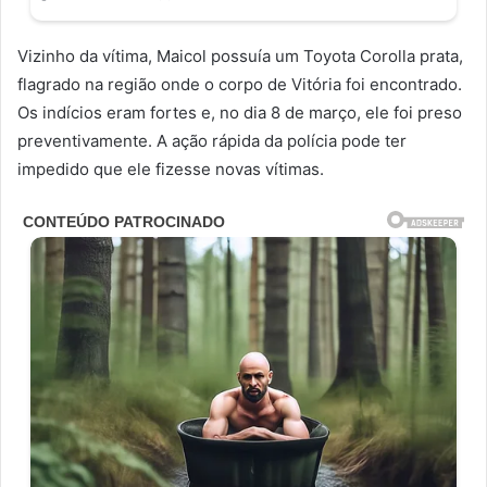
Vizinho da vítima, Maicol possuía um Toyota Corolla prata,
flagrado na região onde o corpo de Vitória foi encontrado.
Os indícios eram fortes e, no dia 8 de março, ele foi preso
preventivamente. A ação rápida da polícia pode ter
impedido que ele fizesse novas vítimas.