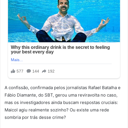
A confissão, confirmada pelos jornalistas Rafael Batalha e
Fábio Diamante, do SBT, gerou uma reviravolta no caso,
mas os investigadores ainda buscam respostas cruciais:
Maicol agiu realmente sozinho? Ou existe uma rede
sombria por trás desse crime?