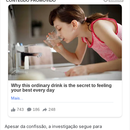
Apesar da confissão, a investigação segue para