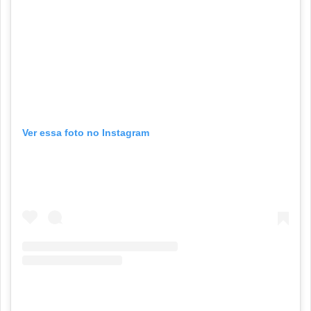
Ver essa foto no Instagram