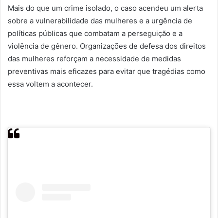
Mais do que um crime isolado, o caso acendeu um alerta
sobre a vulnerabilidade das mulheres e a urgência de
políticas públicas que combatam a perseguição e a
violência de gênero. Organizações de defesa dos direitos
das mulheres reforçam a necessidade de medidas
preventivas mais eficazes para evitar que tragédias como
essa voltem a acontecer.