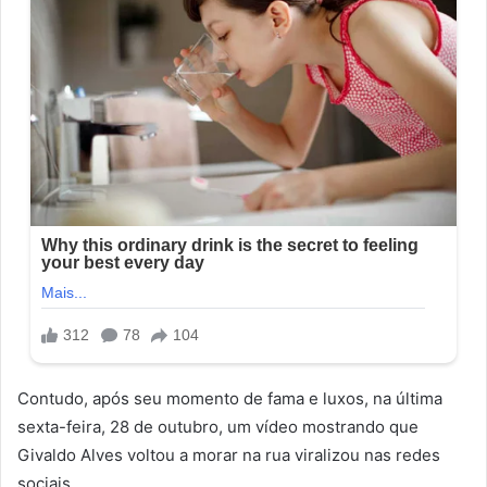
Contudo, após seu momento de fama e luxos, na última
sexta-feira, 28 de outubro, um vídeo mostrando que
Givaldo Alves voltou a morar na rua viralizou nas redes
sociais.