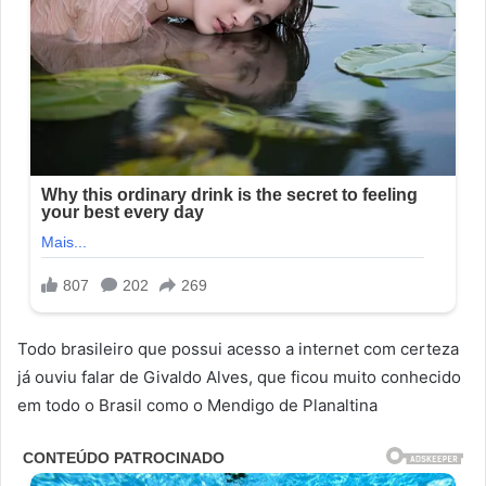
Todo brasileiro que possui acesso a internet com certeza
já ouviu falar de Givaldo Alves, que ficou muito conhecido
em todo o Brasil como o Mendigo de Planaltina