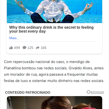
Com repercussão nacional do caso, o mendigo de
Planaltina bombou nas redes sociais. Givaldo Alves, antes
um morador de rua, agora passava a frequentar muitas
festas de luxo e ostentar muito dinheiro nas redes sociais.