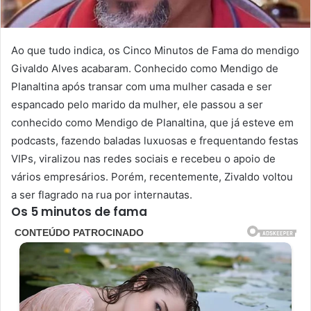
Ao que tudo indica, os Cinco Minutos de Fama do mendigo
Givaldo Alves acabaram. Conhecido como Mendigo de
Planaltina após transar com uma mulher casada e ser
espancado pelo marido da mulher, ele passou a ser
conhecido como Mendigo de Planaltina, que já esteve em
podcasts, fazendo baladas luxuosas e frequentando festas
VIPs, viralizou nas redes sociais e recebeu o apoio de
vários empresários. Porém, recentemente, Zivaldo voltou
a ser flagrado na rua por internautas.
Os 5 minutos de fama