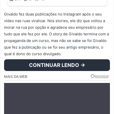
Givaldo fez duas publicações no Instagram após o seu
vídeo nas ruas viralizar. Nos stories, ele diz que voltou a
morar na rua por opção e agradece seu empresário por
tudo que ele fez por ele. O story de Givaldo termina com a
propaganda de um curso, mas não se sabe se foi Givaldo
que fez a publicação ou se foi seu antigo empresário, o
qual é dono do curso divulgado.
CONTINUAR LENDO →