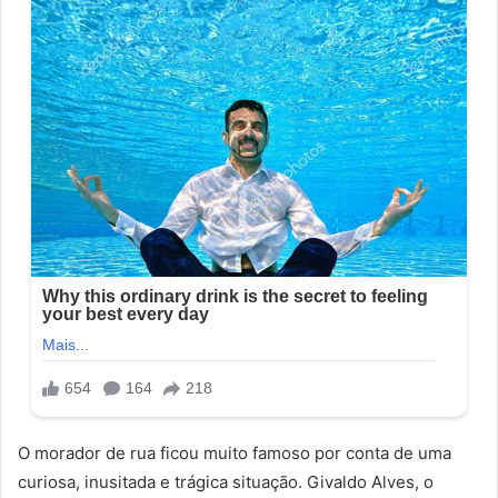
O morador de rua ficou muito famoso por conta de uma
curiosa, inusitada e trágica situação. Givaldo Alves, o