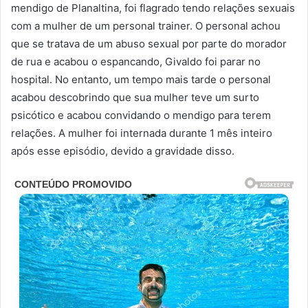
mendigo de Planaltina, foi flagrado tendo relações sexuais
com a mulher de um personal trainer. O personal achou
que se tratava de um abuso sexual por parte do morador
de rua e acabou o espancando, Givaldo foi parar no
hospital. No entanto, um tempo mais tarde o personal
acabou descobrindo que sua mulher teve um surto
psicótico e acabou convidando o mendigo para terem
relações. A mulher foi internada durante 1 mês inteiro
após esse episódio, devido a gravidade disso.