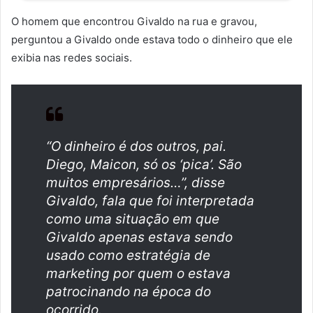
O homem que encontrou Givaldo na rua e gravou,
perguntou a Givaldo onde estava todo o dinheiro que ele
exibia nas redes sociais.
“O dinheiro é dos outros, pai.
Diego, Maicon, só os ‘pica’. São
muitos empresários…”, disse
Givaldo, fala que foi interpretada
como uma situação em que
Givaldo apenas estava sendo
usado como estratégia de
marketing por quem o estava
patrocinando na época do
ocorrido.