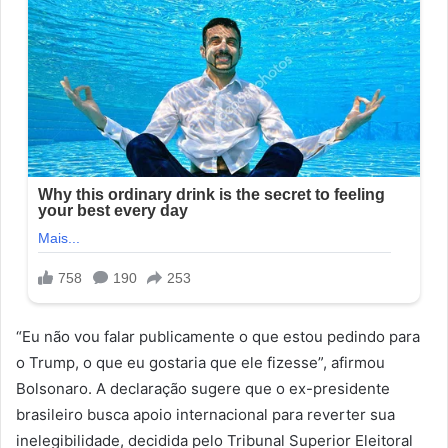
“Eu não vou falar publicamente o que estou pedindo para
o Trump, o que eu gostaria que ele fizesse”, afirmou
Bolsonaro. A declaração sugere que o ex-presidente
brasileiro busca apoio internacional para reverter sua
inelegibilidade, decidida pelo Tribunal Superior Eleitoral