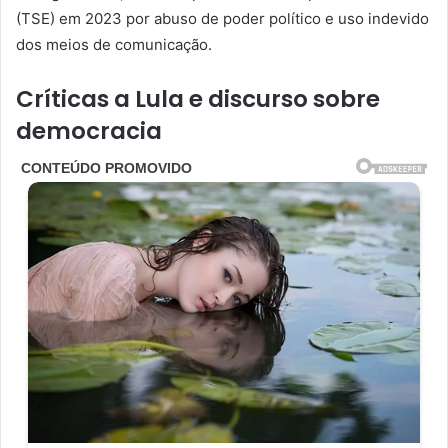
(TSE) em 2023 por abuso de poder político e uso indevido
dos meios de comunicação.
Críticas a Lula e discurso sobre
democracia