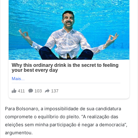
Para Bolsonaro, a impossibilidade de sua candidatura
compromete o equilíbrio do pleito. “A realização das
eleições sem minha participação é negar a democracia”,
argumentou.