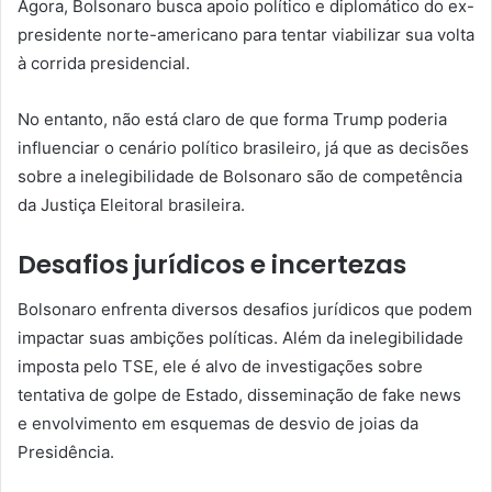
Agora, Bolsonaro busca apoio político e diplomático do ex-
presidente norte-americano para tentar viabilizar sua volta
à corrida presidencial.
No entanto, não está claro de que forma Trump poderia
influenciar o cenário político brasileiro, já que as decisões
sobre a inelegibilidade de Bolsonaro são de competência
da Justiça Eleitoral brasileira.
Desafios jurídicos e incertezas
Bolsonaro enfrenta diversos desafios jurídicos que podem
impactar suas ambições políticas. Além da inelegibilidade
imposta pelo TSE, ele é alvo de investigações sobre
tentativa de golpe de Estado, disseminação de fake news
e envolvimento em esquemas de desvio de joias da
Presidência.