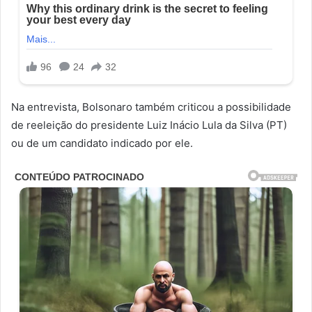
Na entrevista, Bolsonaro também criticou a possibilidade
de reeleição do presidente Luiz Inácio Lula da Silva (PT)
ou de um candidato indicado por ele.