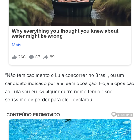
“Não tem cabimento o Lula concorrer no Brasil, ou um
candidato indicado por ele, sem oposição. Hoje a oposição
ao Lula sou eu. Qualquer outro nome tem o risco
seríssimo de perder para ele”, declarou.