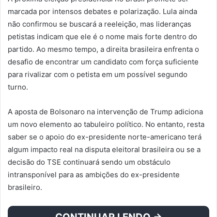
marcada por intensos debates e polarização. Lula ainda
não confirmou se buscará a reeleição, mas lideranças
petistas indicam que ele é o nome mais forte dentro do
partido. Ao mesmo tempo, a direita brasileira enfrenta o
desafio de encontrar um candidato com força suficiente
para rivalizar com o petista em um possível segundo
turno.
A aposta de Bolsonaro na intervenção de Trump adiciona
um novo elemento ao tabuleiro político. No entanto, resta
saber se o apoio do ex-presidente norte-americano terá
algum impacto real na disputa eleitoral brasileira ou se a
decisão do TSE continuará sendo um obstáculo
intransponível para as ambições do ex-presidente
brasileiro.