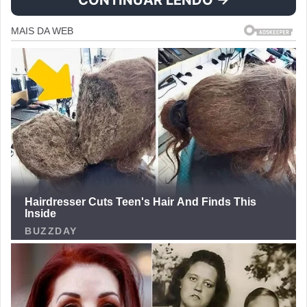
CONTINUAR LENDO →