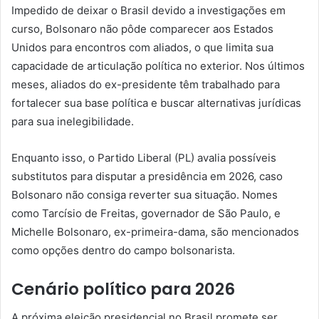
Impedido de deixar o Brasil devido a investigações em
curso, Bolsonaro não pôde comparecer aos Estados
Unidos para encontros com aliados, o que limita sua
capacidade de articulação política no exterior. Nos últimos
meses, aliados do ex-presidente têm trabalhado para
fortalecer sua base política e buscar alternativas jurídicas
para sua inelegibilidade.
Enquanto isso, o Partido Liberal (PL) avalia possíveis
substitutos para disputar a presidência em 2026, caso
Bolsonaro não consiga reverter sua situação. Nomes
como Tarcísio de Freitas, governador de São Paulo, e
Michelle Bolsonaro, ex-primeira-dama, são mencionados
como opções dentro do campo bolsonarista.
Cenário político para 2026
A próxima eleição presidencial no Brasil promete ser