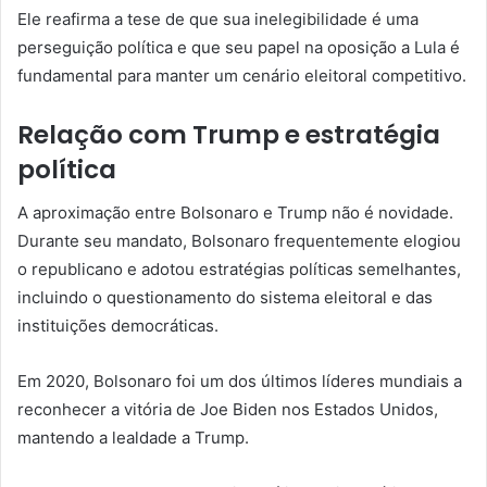
Ele reafirma a tese de que sua inelegibilidade é uma
perseguição política e que seu papel na oposição a Lula é
fundamental para manter um cenário eleitoral competitivo.
Relação com Trump e estratégia
política
A aproximação entre Bolsonaro e Trump não é novidade.
Durante seu mandato, Bolsonaro frequentemente elogiou
o republicano e adotou estratégias políticas semelhantes,
incluindo o questionamento do sistema eleitoral e das
instituições democráticas.
Em 2020, Bolsonaro foi um dos últimos líderes mundiais a
reconhecer a vitória de Joe Biden nos Estados Unidos,
mantendo a lealdade a Trump.