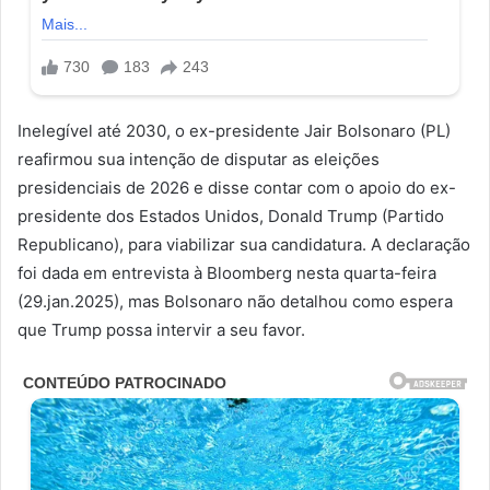
Inelegível até 2030, o ex-presidente Jair Bolsonaro (PL)
reafirmou sua intenção de disputar as eleições
presidenciais de 2026 e disse contar com o apoio do ex-
presidente dos Estados Unidos, Donald Trump (Partido
Republicano), para viabilizar sua candidatura. A declaração
foi dada em entrevista à Bloomberg nesta quarta-feira
(29.jan.2025), mas Bolsonaro não detalhou como espera
que Trump possa intervir a seu favor.