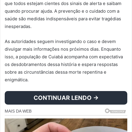
que todos estejam cientes dos sinais de alerta e saibam
quando procurar ajuda. A prevenção e o cuidado com a
saúde são medidas indispensáveis para evitar tragédias
inesperadas.
As autoridades seguem investigando o caso e devem
divulgar mais informações nos próximos dias. Enquanto
isso, a população de Cuiabá acompanha com expectativa
os desdobramentos dessa história e espera respostas
sobre as circunstâncias dessa morte repentina e
enigmática.
CONTINUAR LENDO →