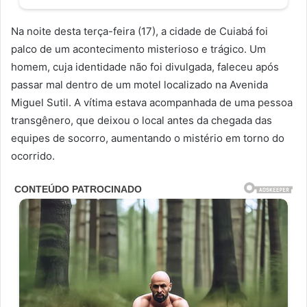
Na noite desta terça-feira (17), a cidade de Cuiabá foi
palco de um acontecimento misterioso e trágico. Um
homem, cuja identidade não foi divulgada, faleceu após
passar mal dentro de um motel localizado na Avenida
Miguel Sutil. A vítima estava acompanhada de uma pessoa
transgênero, que deixou o local antes da chegada das
equipes de socorro, aumentando o mistério em torno do
ocorrido.