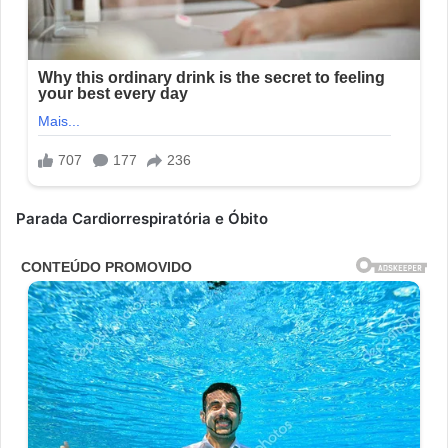
Parada Cardiorrespiratória e Óbito