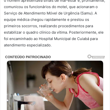
o homem apresentava sinais de mal-estar e, prontamente,
comunicou os funcionários do motel, que acionaram o
Serviço de Atendimento Móvel de Urgência (Samu). A
equipe médica chegou rapidamente e prestou os
primeiros socorros, realizando procedimentos para
estabilizar o quadro clínico da vítima. Posteriormente, ele
foi encaminhado ao Hospital Municipal de Cuiabá para
atendimento especializado.