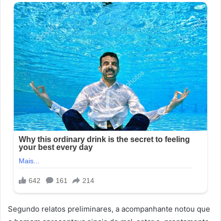
Segundo relatos preliminares, a acompanhante notou que