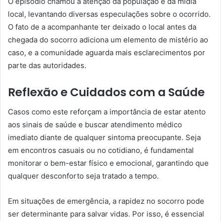
O episódio chamou a atenção da população e da mídia
local, levantando diversas especulações sobre o ocorrido.
O fato de a acompanhante ter deixado o local antes da
chegada do socorro adiciona um elemento de mistério ao
caso, e a comunidade aguarda mais esclarecimentos por
parte das autoridades.
Reflexão e Cuidados com a Saúde
Casos como este reforçam a importância de estar atento
aos sinais de saúde e buscar atendimento médico
imediato diante de qualquer sintoma preocupante. Seja
em encontros casuais ou no cotidiano, é fundamental
monitorar o bem-estar físico e emocional, garantindo que
qualquer desconforto seja tratado a tempo.
Em situações de emergência, a rapidez no socorro pode
ser determinante para salvar vidas. Por isso, é essencial