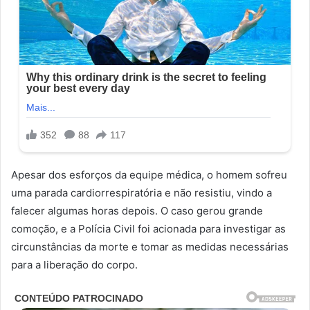
Apesar dos esforços da equipe médica, o homem sofreu
uma parada cardiorrespiratória e não resistiu, vindo a
falecer algumas horas depois. O caso gerou grande
comoção, e a Polícia Civil foi acionada para investigar as
circunstâncias da morte e tomar as medidas necessárias
para a liberação do corpo.