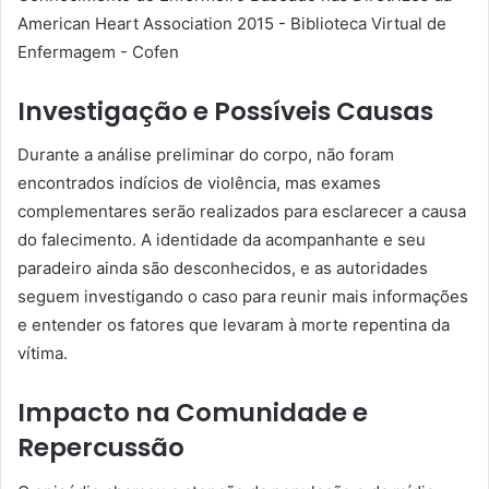
Investigação e Possíveis Causas
Durante a análise preliminar do corpo, não foram
encontrados indícios de violência, mas exames
complementares serão realizados para esclarecer a causa
do falecimento. A identidade da acompanhante e seu
paradeiro ainda são desconhecidos, e as autoridades
seguem investigando o caso para reunir mais informações
e entender os fatores que levaram à morte repentina da
vítima.
Impacto na Comunidade e
Repercussão