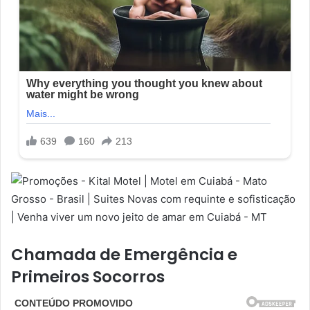
Chamada de Emergência e
Primeiros Socorros