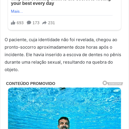
O paciente, cuja identidade não foi revelada, chegou ao
pronto-socorro aproximadamente doze horas após o
incidente. Ele havia inserido a escova de dentes no pênis
durante uma relação sexual, resultando na quebra do
objeto.