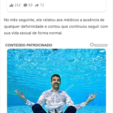
No mês seguinte, ele relatou aos médicos a ausência de
qualquer deformidade e contou que continuou seguir com
sua vida sexual de forma normal.