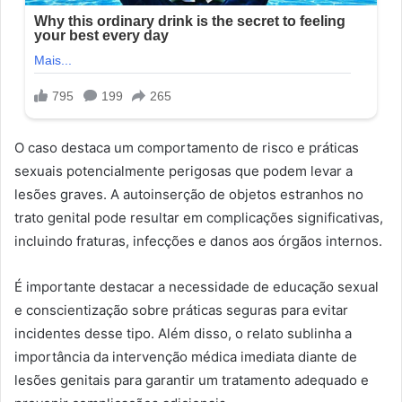
O caso destaca um comportamento de risco e práticas
sexuais potencialmente perigosas que podem levar a
lesões graves. A autoinserção de objetos estranhos no
trato genital pode resultar em complicações significativas,
incluindo fraturas, infecções e danos aos órgãos internos.
É importante destacar a necessidade de educação sexual
e conscientização sobre práticas seguras para evitar
incidentes desse tipo. Além disso, o relato sublinha a
importância da intervenção médica imediata diante de
lesões genitais para garantir um tratamento adequado e