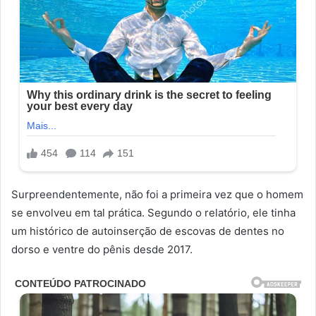
Surpreendentemente, não foi a primeira vez que o homem
se envolveu em tal prática. Segundo o relatório, ele tinha
um histórico de autoinserção de escovas de dentes no
dorso e ventre do pênis desde 2017.