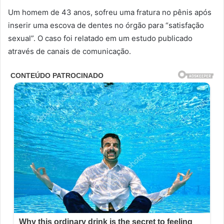
Um homem de 43 anos, sofreu uma fratura no pênis após
inserir uma escova de dentes no órgão para “satisfação
sexual”. O caso foi relatado em um estudo publicado
através de canais de comunicação.