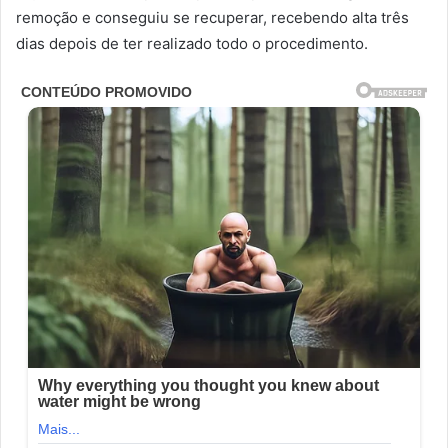
remoção e conseguiu se recuperar, recebendo alta três
dias depois de ter realizado todo o procedimento.