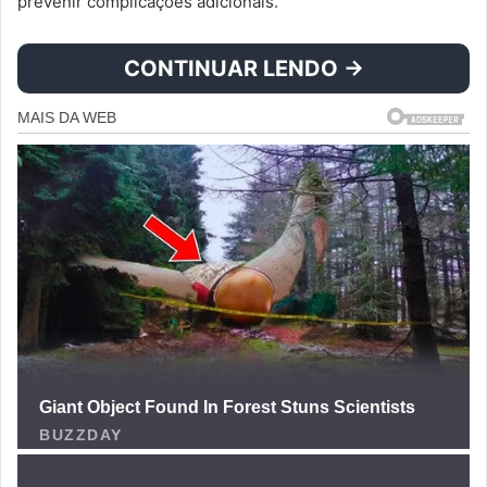
prevenir complicações adicionais.
CONTINUAR LENDO →