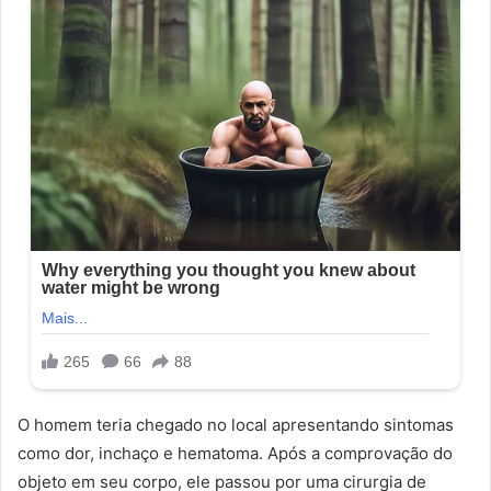
O homem teria chegado no local apresentando sintomas
como dor, inchaço e hematoma. Após a comprovação do
objeto em seu corpo, ele passou por uma cirurgia de