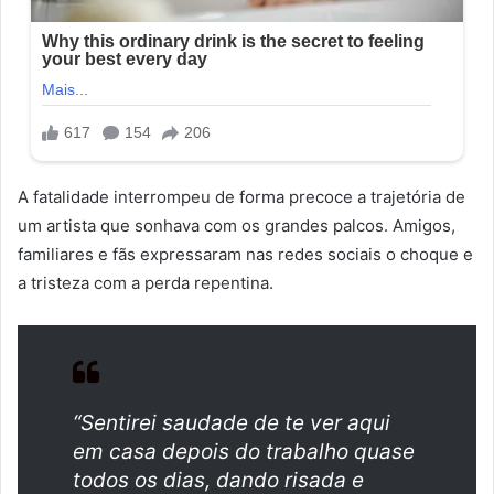
A fatalidade interrompeu de forma precoce a trajetória de
um artista que sonhava com os grandes palcos. Amigos,
familiares e fãs expressaram nas redes sociais o choque e
a tristeza com a perda repentina.
“Sentirei saudade de te ver aqui
em casa depois do trabalho quase
todos os dias, dando risada e