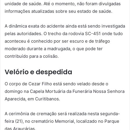
unidade de saúde. Até o momento, não foram divulgadas
informações atualizadas sobre seu estado de saúde.
A dinâmica exata do acidente ainda está sendo investigada
pelas autoridades. O trecho da rodovia SC-451 onde tudo
aconteceu é conhecido por ser escuro e de tráfego
moderado durante a madrugada, o que pode ter
contribuído para a colisão.
Velório e despedida
O corpo de Cezar Filho está sendo velado desde o
domingo na Capela Mortuária da Funerária Nossa Senhora
Aparecida, em Curitibanos.
A cerimônia de cremação será realizada nesta segunda-
feira (21), no crematório Memorial, localizado no Parque
das Araucárias.