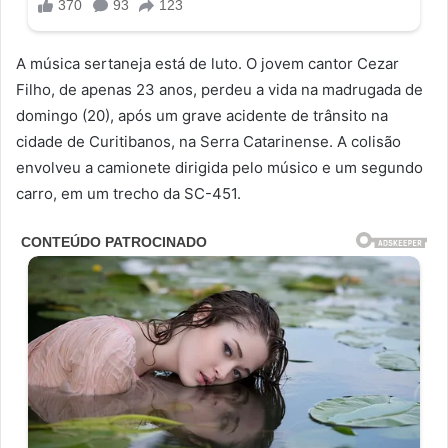
A música sertaneja está de luto. O jovem cantor Cezar
Filho, de apenas 23 anos, perdeu a vida na madrugada de
domingo (20), após um grave acidente de trânsito na
cidade de Curitibanos, na Serra Catarinense. A colisão
envolveu a camionete dirigida pelo músico e um segundo
carro, em um trecho da SC-451.