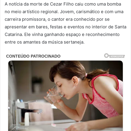
A notícia da morte de Cezar Filho caiu como uma bomba
no meio artístico regional. Jovem, carismático e com uma
carreira promissora, o cantor era conhecido por se
apresentar em bares, festas e eventos no interior de Santa
Catarina. Ele vinha ganhando espaço e reconhecimento
entre os amantes da música sertaneja.