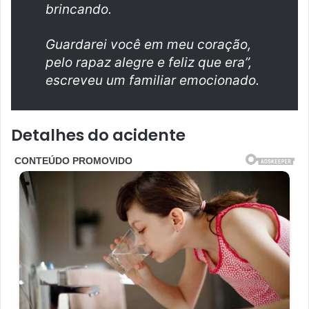
brincando.
Guardarei você em meu coração,
pelo rapaz alegre e feliz que era”,
escreveu um familiar emocionado.
Detalhes do acidente