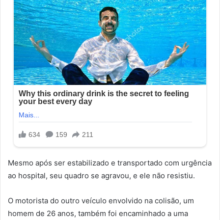
Mesmo após ser estabilizado e transportado com urgência
ao hospital, seu quadro se agravou, e ele não resistiu.
O motorista do outro veículo envolvido na colisão, um
homem de 26 anos, também foi encaminhado a uma