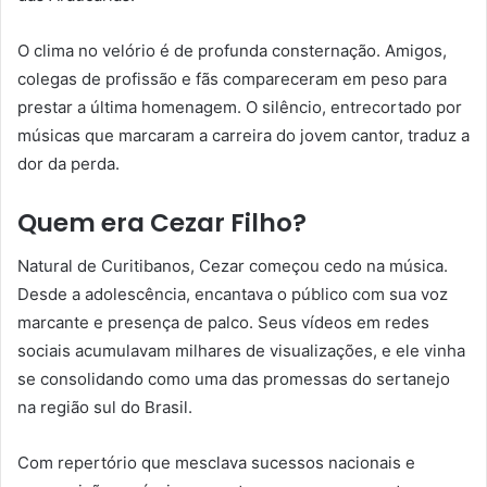
O clima no velório é de profunda consternação. Amigos,
colegas de profissão e fãs compareceram em peso para
prestar a última homenagem. O silêncio, entrecortado por
músicas que marcaram a carreira do jovem cantor, traduz a
dor da perda.
Quem era Cezar Filho?
Natural de Curitibanos, Cezar começou cedo na música.
Desde a adolescência, encantava o público com sua voz
marcante e presença de palco. Seus vídeos em redes
sociais acumulavam milhares de visualizações, e ele vinha
se consolidando como uma das promessas do sertanejo
na região sul do Brasil.
Com repertório que mesclava sucessos nacionais e