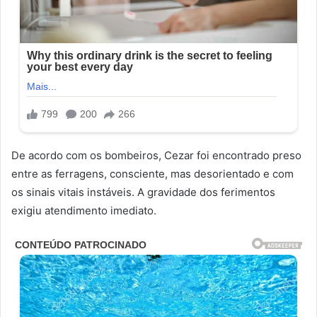
De acordo com os bombeiros, Cezar foi encontrado preso
entre as ferragens, consciente, mas desorientado e com
os sinais vitais instáveis. A gravidade dos ferimentos
exigiu atendimento imediato.