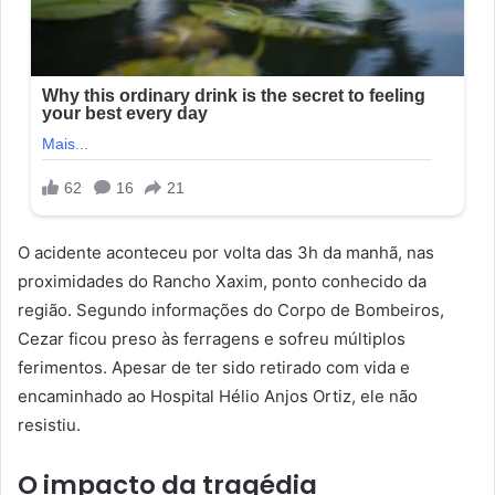
O acidente aconteceu por volta das 3h da manhã, nas
proximidades do Rancho Xaxim, ponto conhecido da
região. Segundo informações do Corpo de Bombeiros,
Cezar ficou preso às ferragens e sofreu múltiplos
ferimentos. Apesar de ter sido retirado com vida e
encaminhado ao Hospital Hélio Anjos Ortiz, ele não
resistiu.
O impacto da tragédia