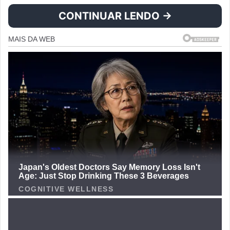
CONTINUAR LENDO →