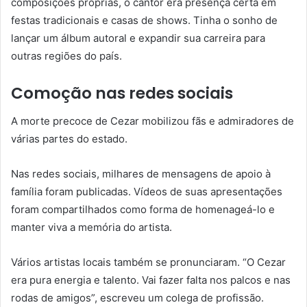
composições próprias, o cantor era presença certa em
festas tradicionais e casas de shows. Tinha o sonho de
lançar um álbum autoral e expandir sua carreira para
outras regiões do país.
Comoção nas redes sociais
A morte precoce de Cezar mobilizou fãs e admiradores de
várias partes do estado.
Nas redes sociais, milhares de mensagens de apoio à
família foram publicadas. Vídeos de suas apresentações
foram compartilhados como forma de homenageá-lo e
manter viva a memória do artista.
Vários artistas locais também se pronunciaram. “O Cezar
era pura energia e talento. Vai fazer falta nos palcos e nas
rodas de amigos”, escreveu um colega de profissão.