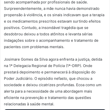
sendo acompanhada por profissionais de saúde.
Surpreendentemente, a mãe nunca havia demonstrado
propensão à violência, e os sinais indicavam que a terapia
e os medicamentos prescritos estavam surtindo efeitos
positivos. Contudo, a insondável tragédia que se
desdobrou deixou a todos atônitos e levanta sérias
indagações sobre o acompanhamento e tratamento de
pacientes com problemas mentais.
Josimare Gomes da Silva agora enfrenta a justiça, detida
na 1ª Delegacia Regional de Polícia (1ª-DRP). Onde
prestará depoimento e permanecerá à disposição do
Poder Judiciário. O episódio nefasto, que chocou a
sociedade e deixou cicatrizes profundas. Ecoa como um
alerta para a necessidade de uma abordagem mais
eficiente na prevenção e tratamento das questões
relacionadas à saúde mental.