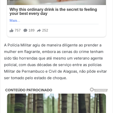
A Polícia Militar agiu de maneira diligente ao prender a
mulher em flagrante, embora as cenas do crime tenham
sido tão horrendas que até mesmo um veterano agente
policial, com duas décadas de serviço entre as polícias
Militar de Pernambuco e Civil de Alagoas, não pôde evitar
ser tomado pelo estado de choque.