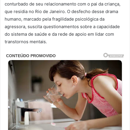
conturbado de seu relacionamento com o pai da criança,
que residia no Rio de Janeiro. O desfecho desse drama
humano, marcado pela fragilidade psicológica da
agressora, suscita questionamentos sobre a capacidade
do sistema de saúde e da rede de apoio em lidar com
transtornos mentais.