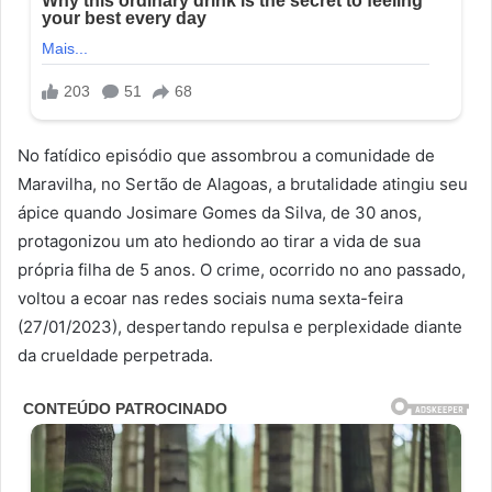
No fatídico episódio que assombrou a comunidade de
Maravilha, no Sertão de Alagoas, a brutalidade atingiu seu
ápice quando Josimare Gomes da Silva, de 30 anos,
protagonizou um ato hediondo ao tirar a vida de sua
própria filha de 5 anos. O crime, ocorrido no ano passado,
voltou a ecoar nas redes sociais numa sexta-feira
(27/01/2023), despertando repulsa e perplexidade diante
da crueldade perpetrada.