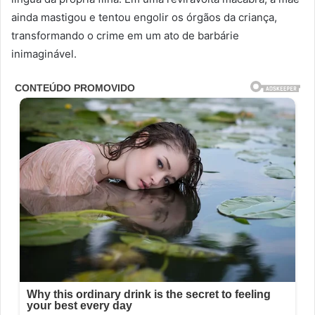
ainda mastigou e tentou engolir os órgãos da criança,
transformando o crime em um ato de barbárie
inimaginável.