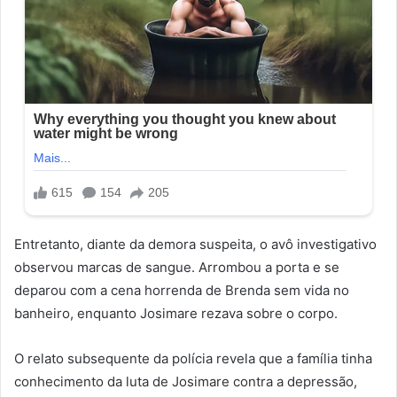
Entretanto, diante da demora suspeita, o avô investigativo
observou marcas de sangue. Arrombou a porta e se
deparou com a cena horrenda de Brenda sem vida no
banheiro, enquanto Josimare rezava sobre o corpo.
O relato subsequente da polícia revela que a família tinha
conhecimento da luta de Josimare contra a depressão,