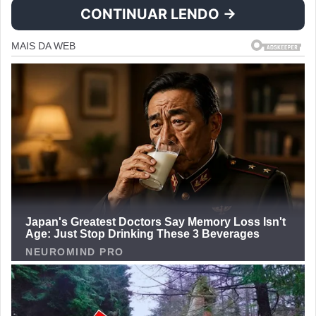
CONTINUAR LENDO →