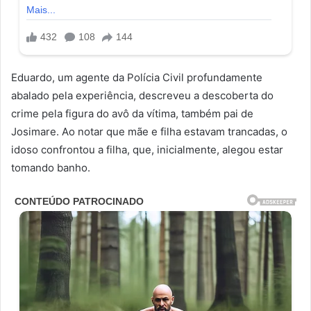
Eduardo, um agente da Polícia Civil profundamente
abalado pela experiência, descreveu a descoberta do
crime pela figura do avô da vítima, também pai de
Josimare. Ao notar que mãe e filha estavam trancadas, o
idoso confrontou a filha, que, inicialmente, alegou estar
tomando banho.