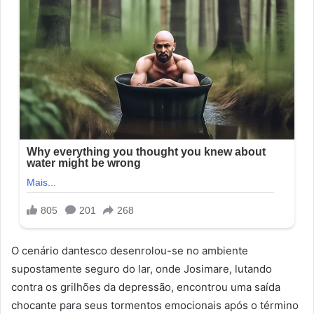
O cenário dantesco desenrolou-se no ambiente
supostamente seguro do lar, onde Josimare, lutando
contra os grilhões da depressão, encontrou uma saída
chocante para seus tormentos emocionais após o término