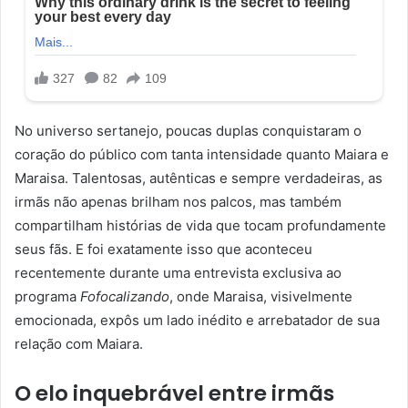
No universo sertanejo, poucas duplas conquistaram o
coração do público com tanta intensidade quanto Maiara e
Maraisa. Talentosas, autênticas e sempre verdadeiras, as
irmãs não apenas brilham nos palcos, mas também
compartilham histórias de vida que tocam profundamente
seus fãs. E foi exatamente isso que aconteceu
recentemente durante uma entrevista exclusiva ao
programa
Fofocalizando
, onde Maraisa, visivelmente
emocionada, expôs um lado inédito e arrebatador de sua
relação com Maiara.
O elo inquebrável entre irmãs