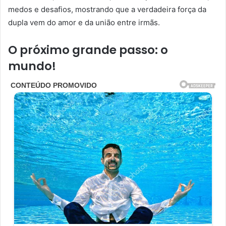
medos e desafios, mostrando que a verdadeira força da
dupla vem do amor e da união entre irmãs.
O próximo grande passo: o
mundo!