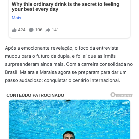
Após a emocionante revelação, o foco da entrevista
mudou para o futuro da dupla, e foi aí que as irmãs
surpreenderam ainda mais. Com a carreira consolidada no
Brasil, Maiara e Maraisa agora se preparam para dar um
passo audacioso: conquistar o cenário internacional.