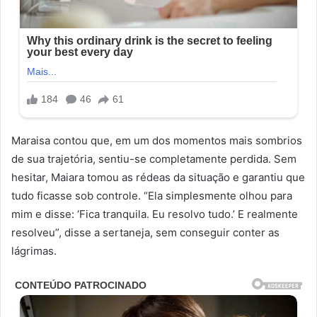
Maraisa contou que, em um dos momentos mais sombrios
de sua trajetória, sentiu-se completamente perdida. Sem
hesitar, Maiara tomou as rédeas da situação e garantiu que
tudo ficasse sob controle. “Ela simplesmente olhou para
mim e disse: ‘Fica tranquila. Eu resolvo tudo.’ E realmente
resolveu”, disse a sertaneja, sem conseguir conter as
lágrimas.