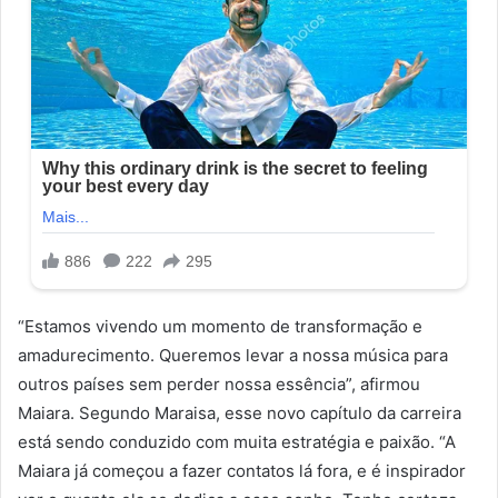
“Estamos vivendo um momento de transformação e
amadurecimento. Queremos levar a nossa música para
outros países sem perder nossa essência”, afirmou
Maiara. Segundo Maraisa, esse novo capítulo da carreira
está sendo conduzido com muita estratégia e paixão. “A
Maiara já começou a fazer contatos lá fora, e é inspirador