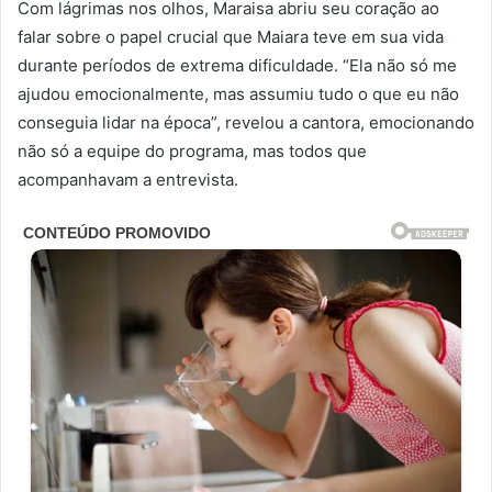
Com lágrimas nos olhos, Maraisa abriu seu coração ao
falar sobre o papel crucial que Maiara teve em sua vida
durante períodos de extrema dificuldade. “Ela não só me
ajudou emocionalmente, mas assumiu tudo o que eu não
conseguia lidar na época”, revelou a cantora, emocionando
não só a equipe do programa, mas todos que
acompanhavam a entrevista.