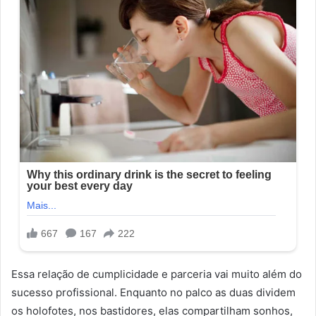
Essa relação de cumplicidade e parceria vai muito além do
sucesso profissional. Enquanto no palco as duas dividem
os holofotes, nos bastidores, elas compartilham sonhos,