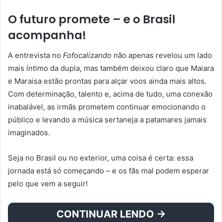
O futuro promete – e o Brasil
acompanha!
A entrevista no
Fofocalizando
não apenas revelou um lado
mais íntimo da dupla, mas também deixou claro que Maiara
e Maraisa estão prontas para alçar voos ainda mais altos.
Com determinação, talento e, acima de tudo, uma conexão
inabalável, as irmãs prometem continuar emocionando o
público e levando a música sertaneja a patamares jamais
imaginados.
Seja no Brasil ou no exterior, uma coisa é certa: essa
jornada está só começando – e os fãs mal podem esperar
pelo que vem a seguir!
CONTINUAR LENDO →