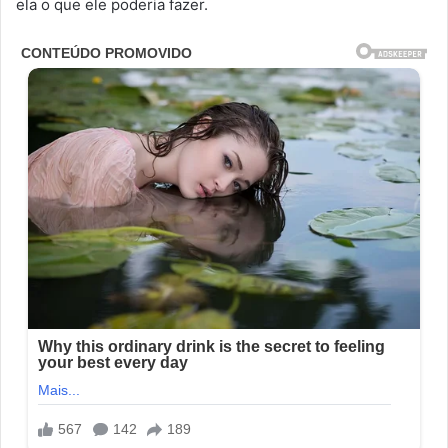
ela o que ele poderia fazer.