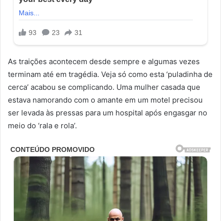
As traições acontecem desde sempre e algumas vezes
terminam até em tragédia. Veja só como esta ‘puladinha de
cerca’ acabou se complicando. Uma mulher casada que
estava namorando com o amante em um motel precisou
ser levada às pressas para um hospital após engasgar no
meio do ‘rala e rola’.