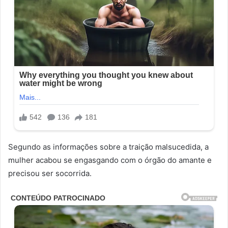
Segundo as informações sobre a traição malsucedida, a
mulher acabou se engasgando com o órgão do amante e
precisou ser socorrida.