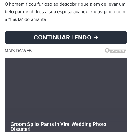
O homem ficou furioso ao descobrir que além de levar um
belo par de chifres a sua esposa acabou engasgando com
a “flauta” do amante.
CONTINUAR LENDO →