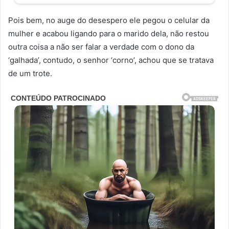
Pois bem, no auge do desespero ele pegou o celular da
mulher e acabou ligando para o marido dela, não restou
outra coisa a não ser falar a verdade com o dono da
‘galhada’, contudo, o senhor ‘corno’, achou que se tratava
de um trote.