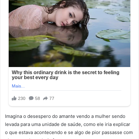
Imagina o desespero do amante vendo a mulher sendo
levada para uma unidade de saúde, como ele iria explicar
o que estava acontecendo e se algo de pior passasse com