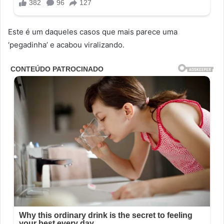
Este é um daqueles casos que mais parece uma
‘pegadinha’ e acabou viralizando.