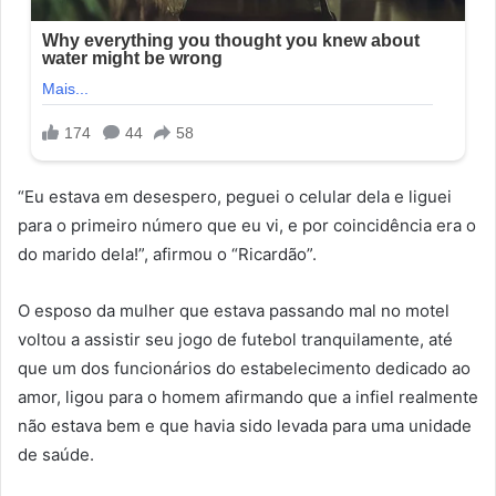
“Eu estava em desespero, peguei o celular dela e liguei
para o primeiro número que eu vi, e por coincidência era o
do marido dela!”, afirmou o “Ricardão”.
O esposo da mulher que estava passando mal no motel
voltou a assistir seu jogo de futebol tranquilamente, até
que um dos funcionários do estabelecimento dedicado ao
amor, ligou para o homem afirmando que a infiel realmente
não estava bem e que havia sido levada para uma unidade
de saúde.