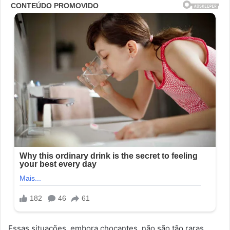
Essas situações, embora chocantes, não são tão raras