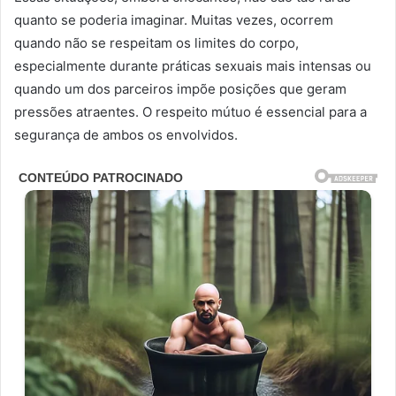
quanto se poderia imaginar. Muitas vezes, ocorrem
quando não se respeitam os limites do corpo,
especialmente durante práticas sexuais mais intensas ou
quando um dos parceiros impõe posições que geram
pressões atraentes. O respeito mútuo é essencial para a
segurança de ambos os envolvidos.