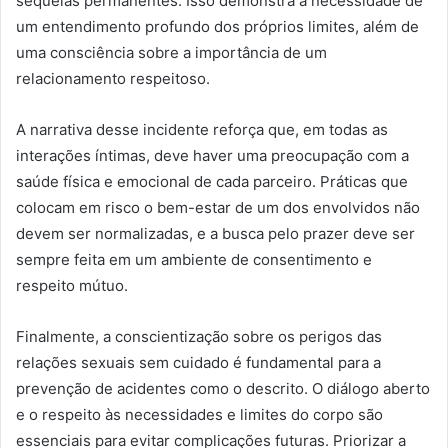
sequelas permanentes. Isso demonstra a necessidade de
um entendimento profundo dos próprios limites, além de
uma consciência sobre a importância de um
relacionamento respeitoso.
A narrativa desse incidente reforça que, em todas as
interações íntimas, deve haver uma preocupação com a
saúde física e emocional de cada parceiro. Práticas que
colocam em risco o bem-estar de um dos envolvidos não
devem ser normalizadas, e a busca pelo prazer deve ser
sempre feita em um ambiente de consentimento e
respeito mútuo.
Finalmente, a conscientização sobre os perigos das
relações sexuais sem cuidado é fundamental para a
prevenção de acidentes como o descrito. O diálogo aberto
e o respeito às necessidades e limites do corpo são
essenciais para evitar complicações futuras. Priorizar a