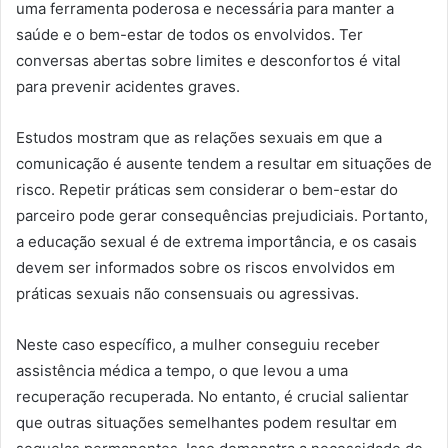
uma ferramenta poderosa e necessária para manter a
saúde e o bem-estar de todos os envolvidos. Ter
conversas abertas sobre limites e desconfortos é vital
para prevenir acidentes graves.
Estudos mostram que as relações sexuais em que a
comunicação é ausente tendem a resultar em situações de
risco. Repetir práticas sem considerar o bem-estar do
parceiro pode gerar consequências prejudiciais. Portanto,
a educação sexual é de extrema importância, e os casais
devem ser informados sobre os riscos envolvidos em
práticas sexuais não consensuais ou agressivas.
Neste caso específico, a mulher conseguiu receber
assistência médica a tempo, o que levou a uma
recuperação recuperada. No entanto, é crucial salientar
que outras situações semelhantes podem resultar em