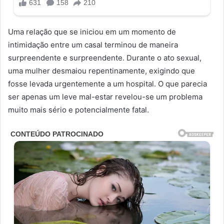
Uma relação que se iniciou em um momento de
intimidação entre um casal terminou de maneira
surpreendente e surpreendente. Durante o ato sexual,
uma mulher desmaiou repentinamente, exigindo que
fosse levada urgentemente a um hospital. O que parecia
ser apenas um leve mal-estar revelou-se um problema
muito mais sério e potencialmente fatal.