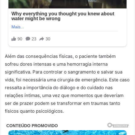
Além das consequências físicas, o paciente também
sofreu dores intensas e uma hemorragia interna
significativa. Para controlar o sangramento e salvar sua
vida, foi necessária uma cirurgia de emergência. Este caso
ressalta a importância do diálogo e do cuidado nas
relações íntimas, uma vez que momentos que deveriam
ser de prazer podem se transformar em traumas tanto
físicos quanto psicológicos.