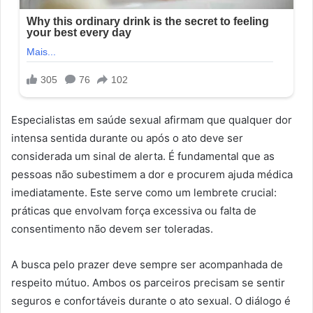
Especialistas em saúde sexual afirmam que qualquer dor
intensa sentida durante ou após o ato deve ser
considerada um sinal de alerta. É fundamental que as
pessoas não subestimem a dor e procurem ajuda médica
imediatamente. Este serve como um lembrete crucial:
práticas que envolvam força excessiva ou falta de
consentimento não devem ser toleradas.
A busca pelo prazer deve sempre ser acompanhada de
respeito mútuo. Ambos os parceiros precisam se sentir
seguros e confortáveis ​​durante o ato sexual. O diálogo é