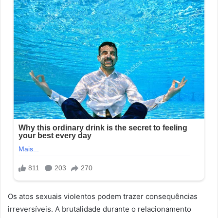
Os atos sexuais violentos podem trazer consequências
irreversíveis. A brutalidade durante o relacionamento