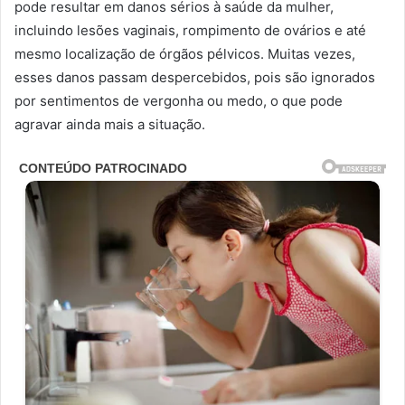
pode resultar em danos sérios à saúde da mulher,
incluindo lesões vaginais, rompimento de ovários e até
mesmo localização de órgãos pélvicos. Muitas vezes,
esses danos passam despercebidos, pois são ignorados
por sentimentos de vergonha ou medo, o que pode
agravar ainda mais a situação.