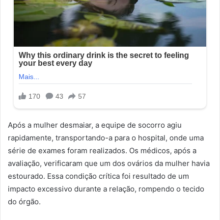
Após a mulher desmaiar, a equipe de socorro agiu
rapidamente, transportando-a para o hospital, onde uma
série de exames foram realizados. Os médicos, após a
avaliação, verificaram que um dos ovários da mulher havia
estourado. Essa condição crítica foi resultado de um
impacto excessivo durante a relação, rompendo o tecido
do órgão.