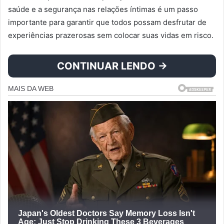
saúde e a segurança nas relações íntimas é um passo
importante para garantir que todos possam desfrutar de
experiências prazerosas sem colocar suas vidas em risco.
CONTINUAR LENDO →