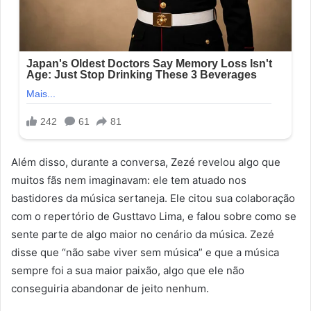
Além disso, durante a conversa, Zezé revelou algo que
muitos fãs nem imaginavam: ele tem atuado nos
bastidores da música sertaneja. Ele citou sua colaboração
com o repertório de Gusttavo Lima, e falou sobre como se
sente parte de algo maior no cenário da música. Zezé
disse que “não sabe viver sem música” e que a música
sempre foi a sua maior paixão, algo que ele não
conseguiria abandonar de jeito nenhum.