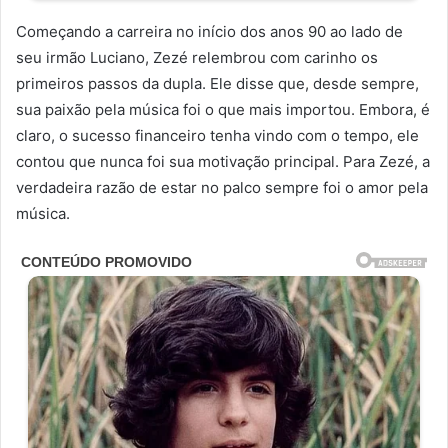
Começando a carreira no início dos anos 90 ao lado de
seu irmão Luciano, Zezé relembrou com carinho os
primeiros passos da dupla. Ele disse que, desde sempre,
sua paixão pela música foi o que mais importou. Embora, é
claro, o sucesso financeiro tenha vindo com o tempo, ele
contou que nunca foi sua motivação principal. Para Zezé, a
verdadeira razão de estar no palco sempre foi o amor pela
música.