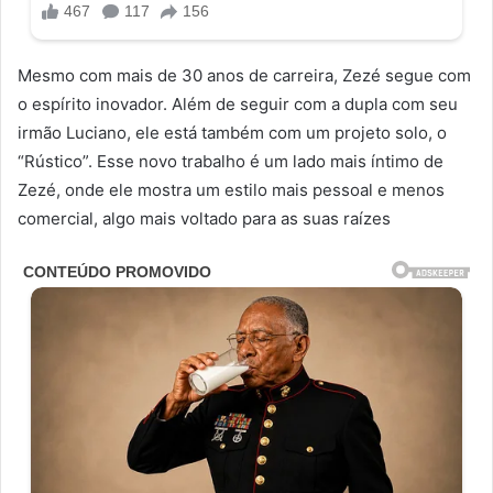
Mesmo com mais de 30 anos de carreira, Zezé segue com
o espírito inovador. Além de seguir com a dupla com seu
irmão Luciano, ele está também com um projeto solo, o
“Rústico”. Esse novo trabalho é um lado mais íntimo de
Zezé, onde ele mostra um estilo mais pessoal e menos
comercial, algo mais voltado para as suas raízes