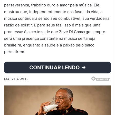
perseverança, trabalho duro e amor pela música. Ele
mostrou que, independentemente das fases da vida, a
música continuará sendo seu combustível, sua verdadeira
razão de existir. E para seus fãs, isso é mais que uma
promessa: é a certeza de que Zezé Di Camargo sempre
será uma presença constante na musica sertaneja
brasileira, enquanto a saúde e a paixão pelo palco
permitirem.
CONTINUAR LENDO →