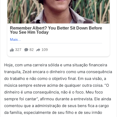
Hoje, com uma carreira sólida e uma situação financeira
tranquila, Zezé encara o dinheiro como uma consequência
do trabalho e não como o objetivo final. Em sua visão, a
música sempre esteve acima de qualquer outra coisa. “O
dinheiro é uma consequência, não é o foco. Meu foco
sempre foi cantar”, afirmou durante a entrevista. Ele ainda
comentou que a administração de seus bens fica a cargo
da família, especialmente de seu filho e de seu irmão