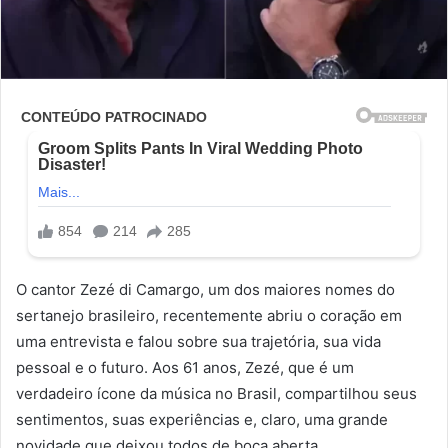
O cantor Zezé di Camargo, um dos maiores nomes do
sertanejo brasileiro, recentemente abriu o coração em
uma entrevista e falou sobre sua trajetória, sua vida
pessoal e o futuro. Aos 61 anos, Zezé, que é um
verdadeiro ícone da música no Brasil, compartilhou seus
sentimentos, suas experiências e, claro, uma grande
novidade que deixou todos de boca aberta.