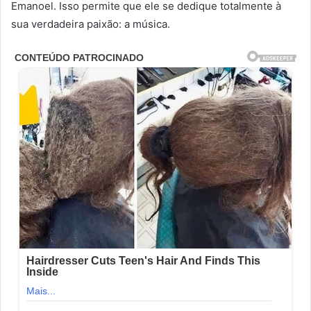
Emanoel. Isso permite que ele se dedique totalmente à
sua verdadeira paixão: a música.