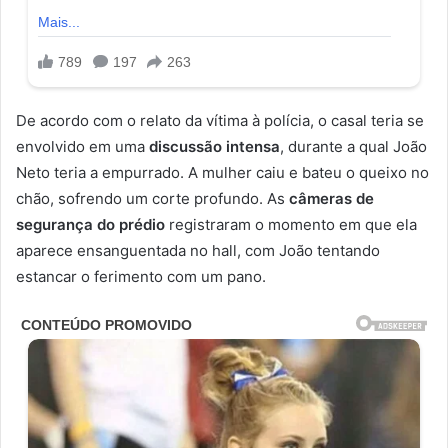
De acordo com o relato da vítima à polícia, o casal teria se
envolvido em uma
discussão intensa
, durante a qual João
Neto teria a empurrado. A mulher caiu e bateu o queixo no
chão, sofrendo um corte profundo. As
câmeras de
segurança do prédio
registraram o momento em que ela
aparece ensanguentada no hall, com João tentando
estancar o ferimento com um pano.