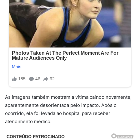
As imagens também mostram a vítima caindo novamente,
aparentemente desorientada pelo impacto. Após o
ocorrido, ela foi levada ao hospital para receber
atendimento médico.