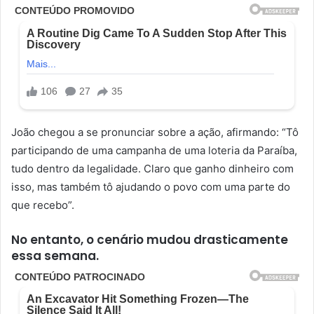
João chegou a se pronunciar sobre a ação, afirmando: “Tô
participando de uma campanha de uma loteria da Paraíba,
tudo dentro da legalidade. Claro que ganho dinheiro com
isso, mas também tô ajudando o povo com uma parte do
que recebo”.
No entanto, o cenário mudou drasticamente
essa semana.