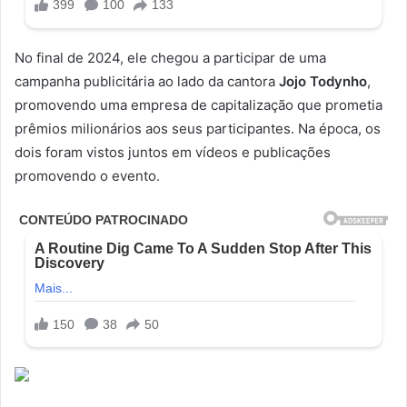
No final de 2024, ele chegou a participar de uma
campanha publicitária ao lado da cantora
Jojo Todynho
,
promovendo uma empresa de capitalização que prometia
prêmios milionários aos seus participantes. Na época, os
dois foram vistos juntos em vídeos e publicações
promovendo o evento.