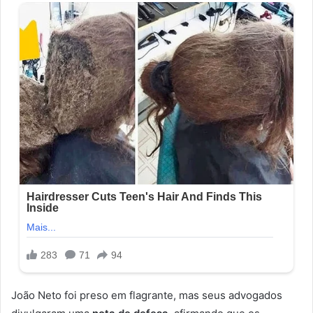
João Neto foi preso em flagrante, mas seus advogados