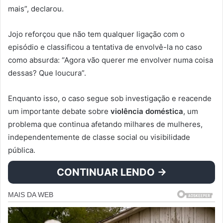
mais”, declarou.
Jojo reforçou que não tem qualquer ligação com o
episódio e classificou a tentativa de envolvê-la no caso
como absurda: “Agora vão querer me envolver numa coisa
dessas? Que loucura”.
Enquanto isso, o caso segue sob investigação e reacende
um importante debate sobre
violência doméstica
, um
problema que continua afetando milhares de mulheres,
independentemente de classe social ou visibilidade
pública.
CONTINUAR LENDO →