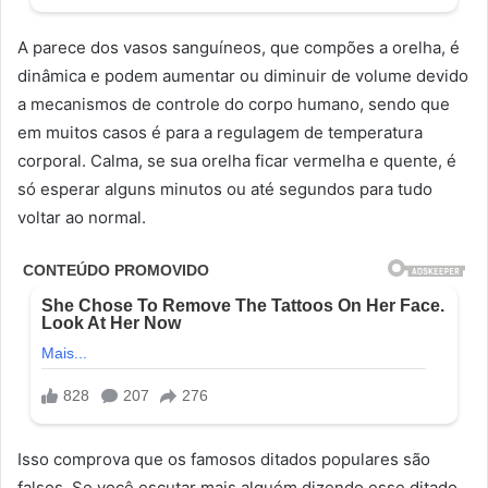
A parece dos vasos sanguíneos, que compões a orelha, é
dinâmica e podem aumentar ou diminuir de volume devido
a mecanismos de controle do corpo humano, sendo que
em muitos casos é para a regulagem de temperatura
corporal. Calma, se sua orelha ficar vermelha e quente, é
só esperar alguns minutos ou até segundos para tudo
voltar ao normal.
Isso comprova que os famosos ditados populares são
falsos. Se você escutar mais alguém dizendo esse ditado