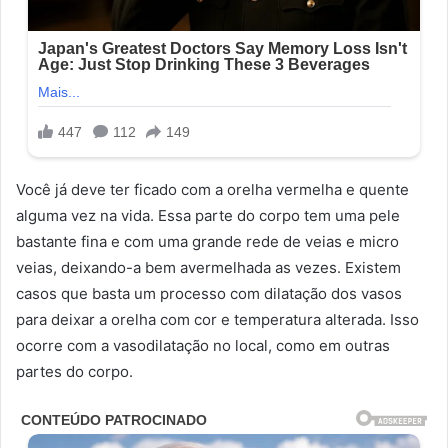
Você já deve ter ficado com a orelha vermelha e quente
alguma vez na vida. Essa parte do corpo tem uma pele
bastante fina e com uma grande rede de veias e micro
veias, deixando-a bem avermelhada as vezes. Existem
casos que basta um processo com dilatação dos vasos
para deixar a orelha com cor e temperatura alterada. Isso
ocorre com a vasodilatação no local, como em outras
partes do corpo.