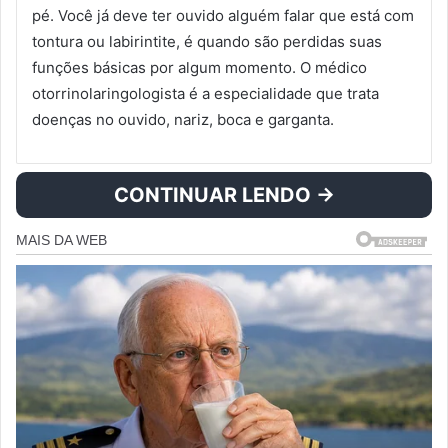
pé. Você já deve ter ouvido alguém falar que está com
tontura ou labirintite, é quando são perdidas suas
funções básicas por algum momento. O médico
otorrinolaringologista é a especialidade que trata
doenças no ouvido, nariz, boca e garganta.
CONTINUAR LENDO →