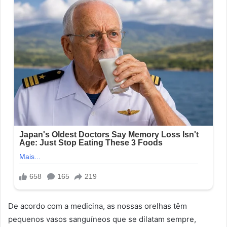
De acordo com a medicina, as nossas orelhas têm
pequenos vasos sanguíneos que se dilatam sempre,