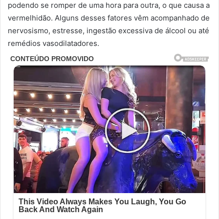
podendo se romper de uma hora para outra, o que causa a
vermelhidão. Alguns desses fatores vêm acompanhado de
nervosismo, estresse, ingestão excessiva de álcool ou até
remédios vasodilatadores.