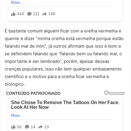
É bastante comum alguém ficar com a orelha vermelha e
quente e dizer “minha orelha está vermelha porque estão
falando mal de mim”, já outros afirmam que isso é bom e
se defendem falando que “falando bem ou falando mal, o
importante é ser lembrado”, porém, apesar dessas
crenças populares, isso não tem qualquer embasamento
científico e o motivo para a orelha ficar vermelha é
biológico.