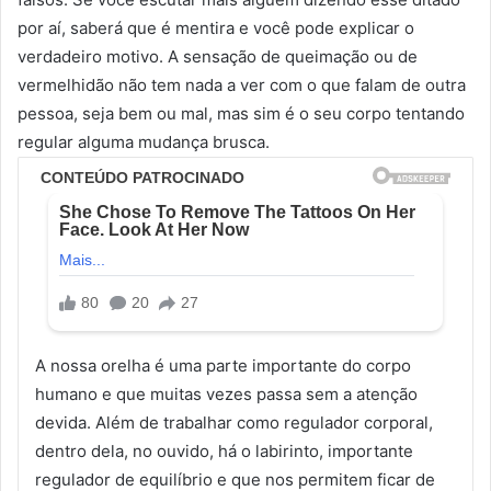
por aí, saberá que é mentira e você pode explicar o
verdadeiro motivo. A sensação de queimação ou de
vermelhidão não tem nada a ver com o que falam de outra
pessoa, seja bem ou mal, mas sim é o seu corpo tentando
regular alguma mudança brusca.
A nossa orelha é uma parte importante do corpo
humano e que muitas vezes passa sem a atenção
devida. Além de trabalhar como regulador corporal,
dentro dela, no ouvido, há o labirinto, importante
regulador de equilíbrio e que nos permitem ficar de