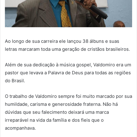
Ao longo de sua carreira ele lançou 38 álbuns e suas
letras marcaram toda uma geração de cristãos brasileiros.
Além de sua dedicação à música gospel, Valdomiro era um
pastor que levava a Palavra de Deus para todas as regiões
do Brasil.
O trabalho de Valdomiro sempre foi muito marcado por sua
humildade, carisma e generosidade fraterna. Não há
dúvidas que seu falecimento deixará uma marca
irreparável na vida da família e dos fieis que o
acompanhava.