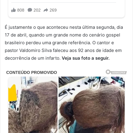
É justamente o que aconteceu nesta última segunda, dia
17 de abril, quando um grande nome do cenário gospel
brasileiro perdeu uma grande referência. O cantor e
pastor Valdomiro Silva faleceu aos 92 anos de idade em
decorrência de um infarto.
Veja sua foto a seguir.