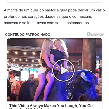
A morte de um querido pastor e guia pode deixar um vazio
profundo nos corações daqueles que o conheciam,
amavam e se inspiravam com seus ensinamentos.