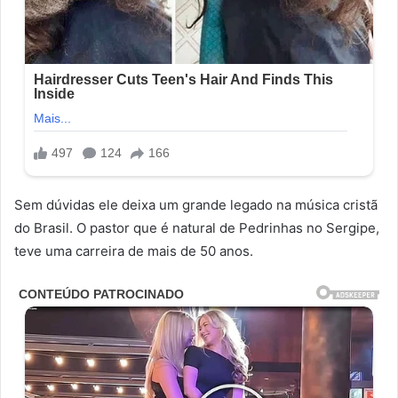
Sem dúvidas ele deixa um grande legado na música cristã
do Brasil. O pastor que é natural de Pedrinhas no Sergipe,
teve uma carreira de mais de 50 anos.