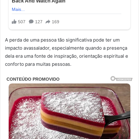
A perda de uma pessoa tão significativa pode ter um
impacto avassalador, especialmente quando a presença
dela era uma fonte de inspiração, orientação espiritual e
conforto para muitas pessoas.