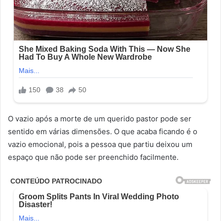
O vazio após a morte de um querido pastor pode ser
sentido em várias dimensões. O que acaba ficando é o
vazio emocional, pois a pessoa que partiu deixou um
espaço que não pode ser preenchido facilmente.