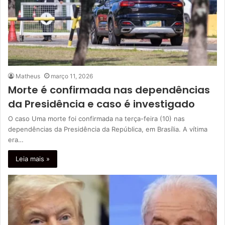
Matheus
março 11, 2026
Morte é confirmada nas dependências
da Presidência e caso é investigado
O caso Uma morte foi confirmada na terça-feira (10) nas
dependências da Presidência da República, em Brasília. A vítima
era…
Leia mais »