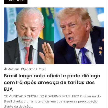
Matheus
janeiro 14, 2026
Brasil lança nota oficial e pede diálogo
com Irã após ameaça de tarifas dos
EUA
COMUNICADO OFICIAL DO GOVERNO BRASILEIRO O governo do
Brasil divulgou uma nota oficial em que expressa preocupação
diante da decisão…