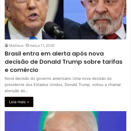
Matheus
março 11, 2026
Brasil entra em alerta após nova
decisão de Donald Trump sobre tarifas
e comércio
Nova decisão do governo americano Uma nova decisão do
presidente dos Estados Unidos, Donald Trump, voltou a chamar
atenção do…
Leia mais »