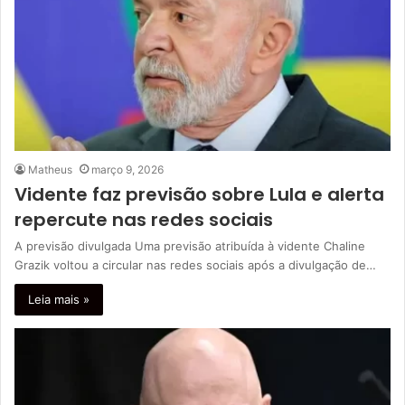
Matheus
março 9, 2026
Vidente faz previsão sobre Lula e alerta
repercute nas redes sociais
A previsão divulgada Uma previsão atribuída à vidente Chaline
Grazik voltou a circular nas redes sociais após a divulgação de…
Leia mais »