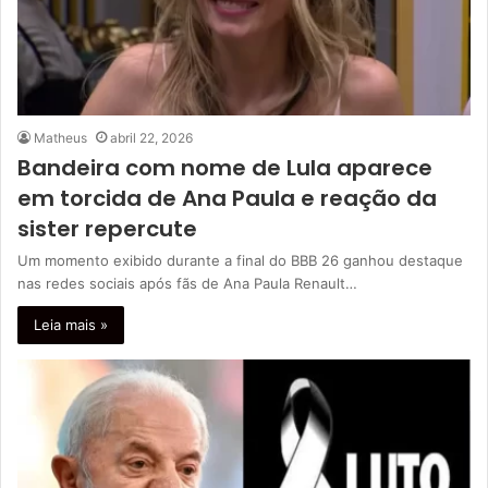
Matheus
abril 22, 2026
Bandeira com nome de Lula aparece
em torcida de Ana Paula e reação da
sister repercute
Um momento exibido durante a final do BBB 26 ganhou destaque
nas redes sociais após fãs de Ana Paula Renault…
Leia mais »