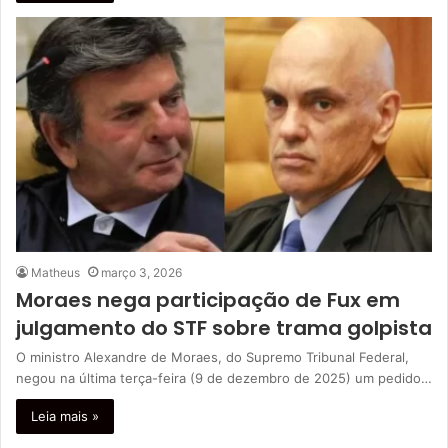
Matheus
março 3, 2026
Moraes nega participação de Fux em
julgamento do STF sobre trama golpista
O ministro Alexandre de Moraes, do Supremo Tribunal Federal,
negou na última terça-feira (9 de dezembro de 2025) um pedido…
Leia mais »