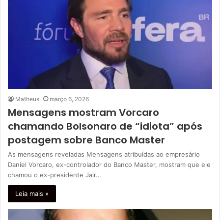
Matheus
março 6, 2026
Mensagens mostram Vorcaro
chamando Bolsonaro de “idiota” após
postagem sobre Banco Master
As mensagens reveladas Mensagens atribuídas ao empresário
Daniel Vorcaro, ex-controlador do Banco Master, mostram que ele
chamou o ex-presidente Jair…
Leia mais »