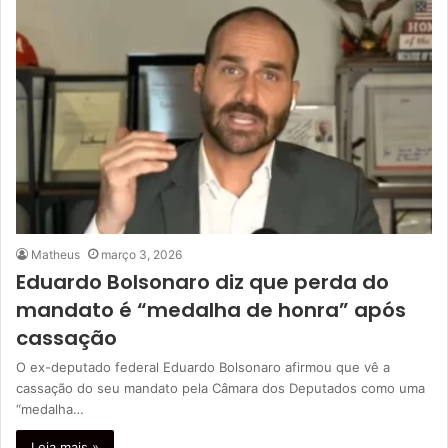
Matheus
março 3, 2026
Eduardo Bolsonaro diz que perda do
mandato é “medalha de honra” após
cassação
O ex-deputado federal Eduardo Bolsonaro afirmou que vê a
cassação do seu mandato pela Câmara dos Deputados como uma
“medalha…
Leia mais »